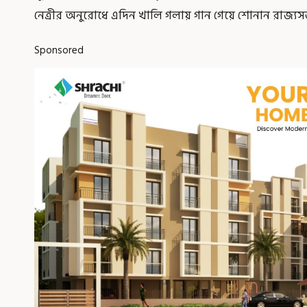
নেত্রীর অনুরোধে এদিন খালি গলায় গান গেয়ে শোনান রাজ্য
Sponsored