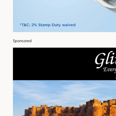
Sponsored