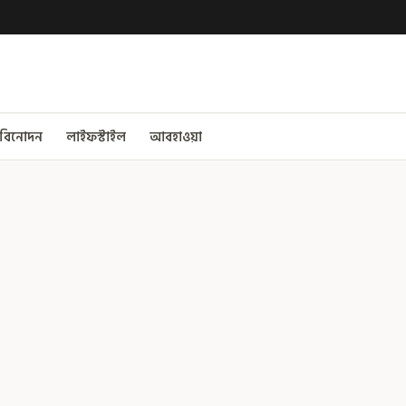
বিনোদন
লাইফস্টাইল
আবহাওয়া