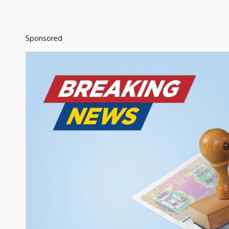
Sponsored