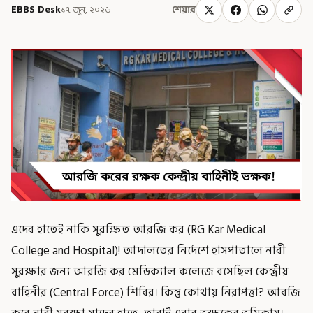
EBBS Desk
১৭ জুন, ২০২৬
শেয়ার
এদের হাতেই নাকি সুরক্ষিত আরজি কর (RG Kar Medical
College and Hospital)! আদালতের নির্দেশে হাসপাতালে নারী
সুরক্ষার জন্য আরজি কর মেডিক্যাল কলেজে বসেছিল কেন্দ্রীয়
বাহিনীর (Central Force) শিবির। কিন্তু কোথায় নিরাপত্তা? আরজি