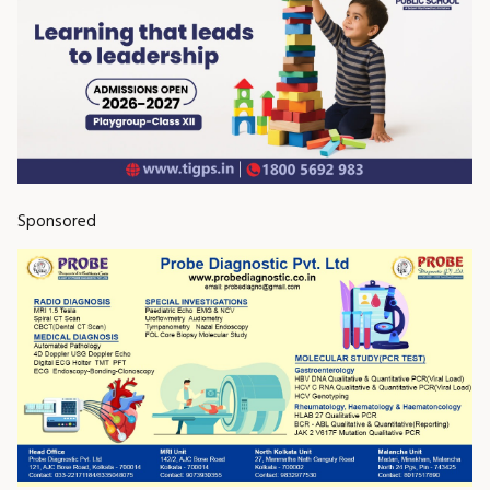
Sponsored