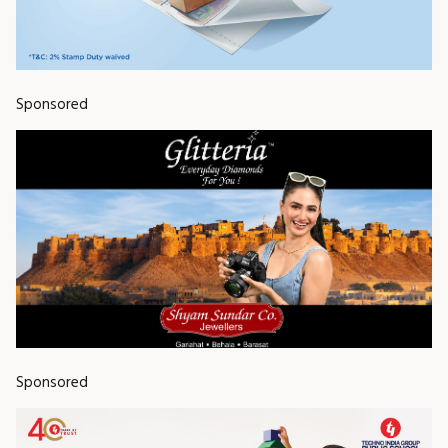
Sponsored
Sponsored