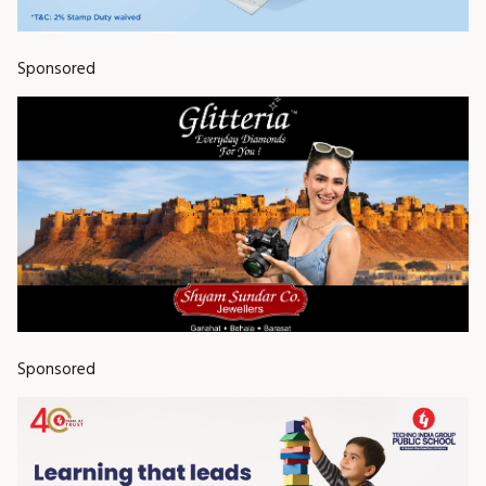
Sponsored
Sponsored