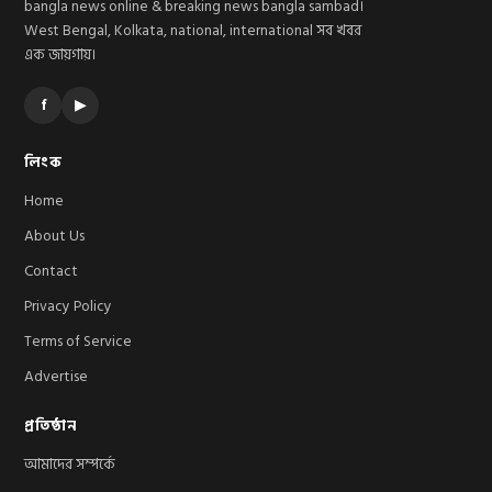
bangla news online & breaking news bangla sambad।
West Bengal, Kolkata, national, international সব খবর
এক জায়গায়।
f
▶
লিংক
Home
About Us
Contact
Privacy Policy
Terms of Service
Advertise
প্রতিষ্ঠান
আমাদের সম্পর্কে