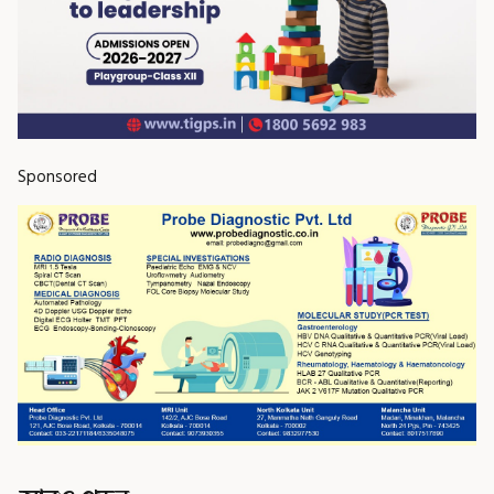
Sponsored