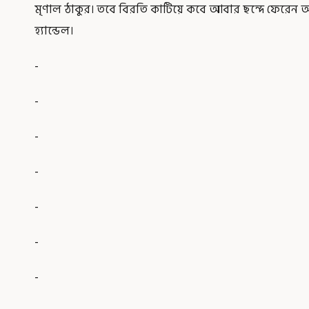
মৃণাল ঠাকুর। তবে বিরতি কাটিয়ে কবে আবার ছন্দে ফেরেন অভ
হ্যান্ডেল।
-
-
-
-
-
-
-