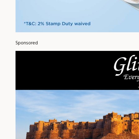
Sponsored