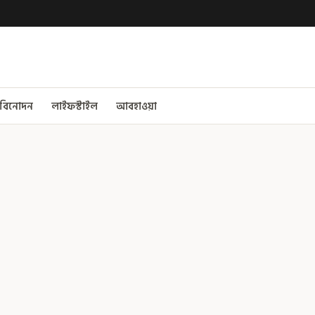
বিনোদন
লাইফস্টাইল
আবহাওয়া