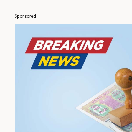
Sponsored