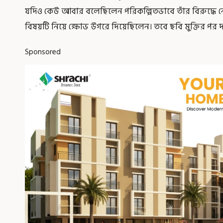
যদিও কেউ আবার বলেছিলেন পরিকল্পিতভাবে তাঁর বিরুদ্ধে ন
বিষয়টি নিয়ে ক্ষোভ উগরে দিয়েছিলেন। তবে ছবি মুক্তির পর দ
Sponsored