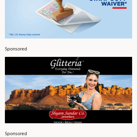
Sponsored
Sponsored