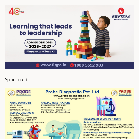
Sponsored