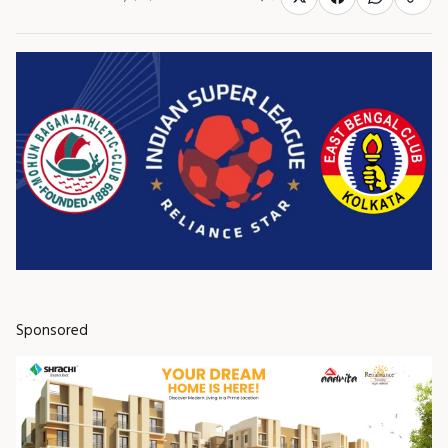
Sponsored