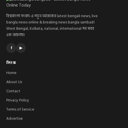
বিশ্ববাংলা সংবাদ-এ পড়ুন আজকের latest bengali news, live
bangla news online & breaking news bangla sambad।
West Bengal, Kolkata, national, international সব খবর
এক জায়গায়।
f
▶
লিংক
Home
About Us
Contact
Privacy Policy
Terms of Service
Advertise