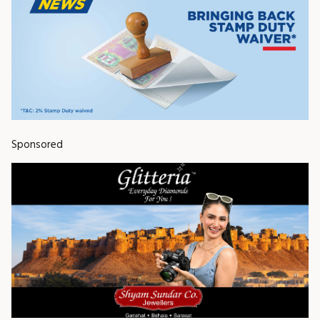
Sponsored