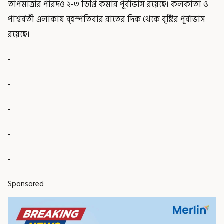
তাপমাত্রার পারদও ২-৩ ডিগ্রি কমার পূর্বাভাস রয়েছে। কলকাতা ও
পাশ্বর্বর্তী এলাকায় বৃহস্পতিবার রাতের দিক থেকে বৃষ্টির পূর্বাভাস
রয়েছে।
-
-
-
-
-
Sponsored