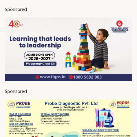
Sponsored
Sponsored