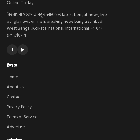
বিশ্ববাংলা সংবাদ-এ পড়ুন আজকের latest bengali news, live
bangla news online & breaking news bangla sambad।
West Bengal, Kolkata, national, international সব খবর
এক জায়গায়।
f
▶
লিংক
Home
About Us
Contact
Privacy Policy
Terms of Service
Advertise