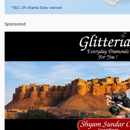
Sponsored