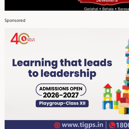
Sponsored