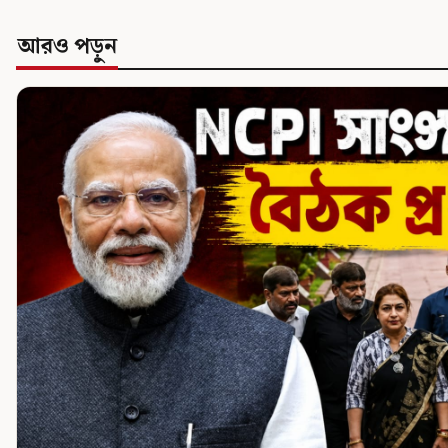
আরও পড়ুন