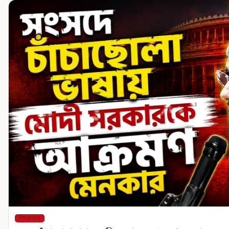
শিরোনাম