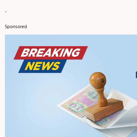
-
Sponsored