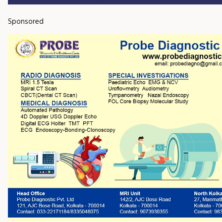
Sponsored