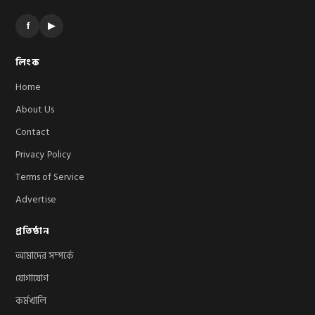
f
▶
লিংক
Home
About Us
Contact
Privacy Policy
Terms of Service
Advertise
প্রতিষ্ঠান
আমাদের সম্পর্কে
যোগাযোগ
কর্মখালি