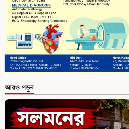
আরও পড়ুন