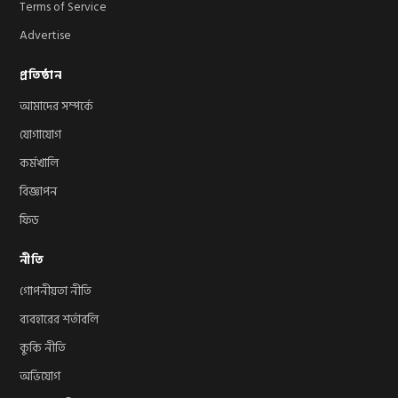
Terms of Service
Advertise
প্রতিষ্ঠান
আমাদের সম্পর্কে
যোগাযোগ
কর্মখালি
বিজ্ঞাপন
ফিড
নীতি
গোপনীয়তা নীতি
ব্যবহারের শর্তাবলি
কুকি নীতি
অভিযোগ