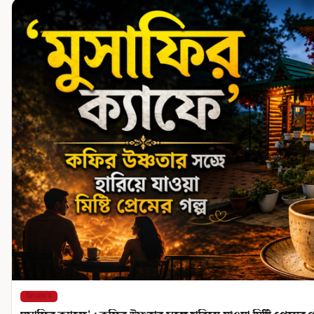
বিনোদন