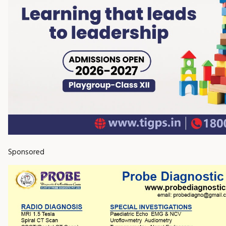
Sponsored