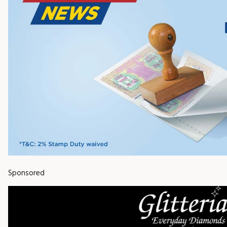
Sponsored