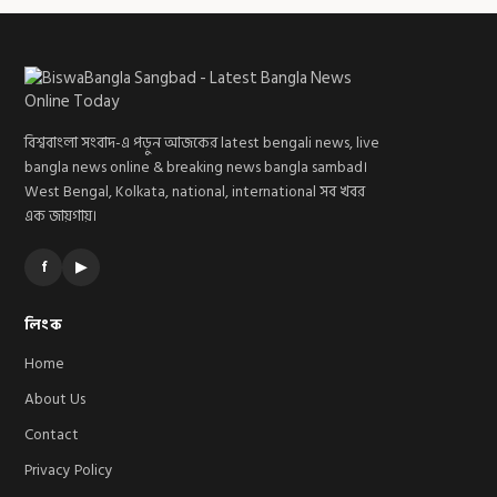
বিশ্ববাংলা সংবাদ-এ পড়ুন আজকের latest bengali news, live
bangla news online & breaking news bangla sambad।
West Bengal, Kolkata, national, international সব খবর
এক জায়গায়।
f
▶
লিংক
Home
About Us
Contact
Privacy Policy