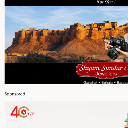
Sponsored