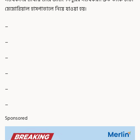
মেমোরিয়াল হাসপাতালে নিয়ে যাওয়া হয়।
_
_
_
_
_
_
Sponsored