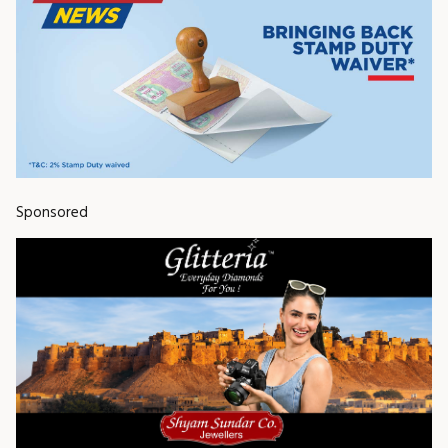
Sponsored