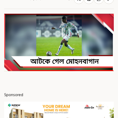
Sponsored