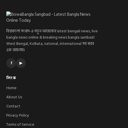
বিশ্ববাংলা সংবাদ-এ পড়ুন আজকের latest bengali news, live
bangla news online & breaking news bangla sambad।
West Bengal, Kolkata, national, international সব খবর
এক জায়গায়।
f
▶
লিংক
Home
About Us
Contact
Privacy Policy
Terms of Service