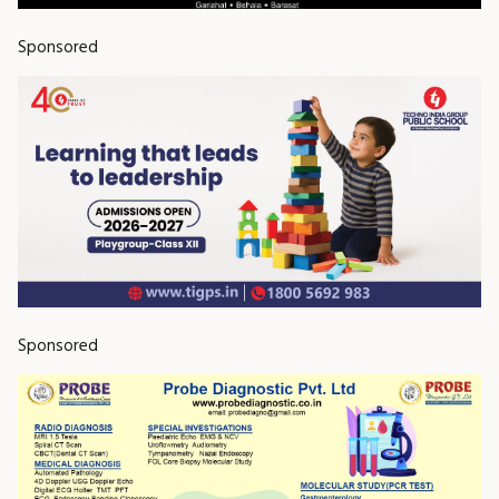
Sponsored
Sponsored