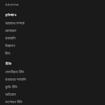
Advertise
প্রতিষ্ঠান
আমাদের সম্পর্কে
যোগাযোগ
কর্মখালি
বিজ্ঞাপন
ফিড
নীতি
গোপনীয়তা নীতি
ব্যবহারের শর্তাবলি
কুকি নীতি
অভিযোগ
সংশোধন নীতি