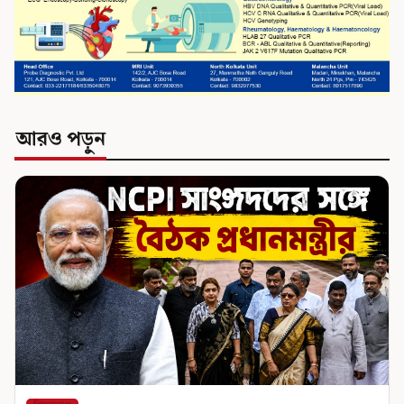
আরও পড়ুন