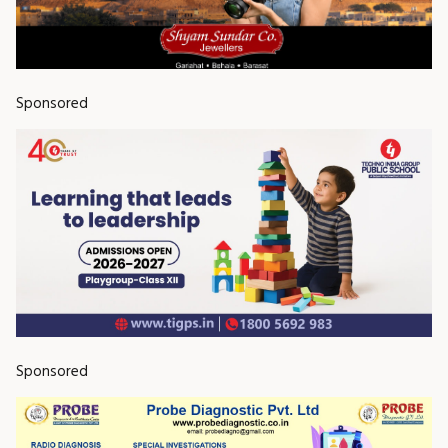
Sponsored
Sponsored