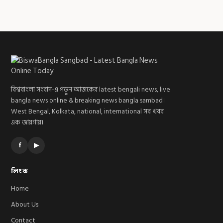
বিশ্ববাংলা সংবাদ-এ পড়ুন আজকের latest bengali news, live
bangla news online & breaking news bangla sambad।
West Bengal, Kolkata, national, international সব খবর
এক জায়গায়।
f
▶
লিংক
Home
About Us
Contact