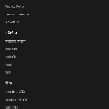
Privacy Policy
Terms of Service
Advertise
প্রতিষ্ঠান
আমাদের সম্পর্কে
যোগাযোগ
কর্মখালি
বিজ্ঞাপন
ফিড
নীতি
গোপনীয়তা নীতি
ব্যবহারের শর্তাবলি
কুকি নীতি