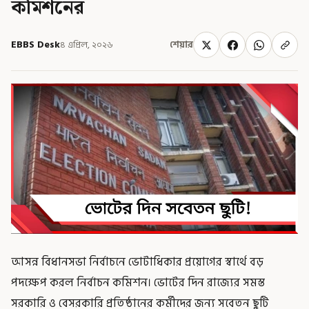
কমিশনের
EBBS Desk
৪ এপ্রিল, ২০২৬
শেয়ার
আসন্ন বিধানসভা নির্বাচনে ভোটাধিকার প্রয়োগের স্বার্থে বড়
পদক্ষেপ করল নির্বাচন কমিশন। ভোটের দিন রাজ্যের সমস্ত
সরকারি ও বেসরকারি প্রতিষ্ঠানের কর্মীদের জন্য সবেতন ছুটি