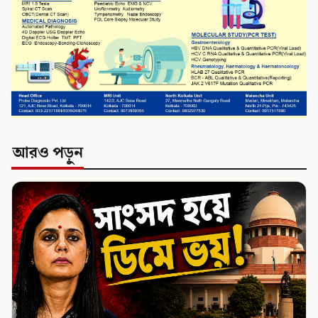
আরও পড়ুন