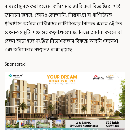
বাধ্যতামূলক করা হয়েছে। কমিশনের জারি করা বিজ্ঞপ্তিতে স্পষ্ট
জানানো হয়েছে, কোনও কোম্পানি, শিল্পসংস্থা বা বাণিজ্যিক
প্রতিষ্ঠানে কর্মরত ভোটারদের ভোটাধিকার নিশ্চিত করতে ওই দিন
বেতন-সহ ছুটি দিতে হবে কর্তৃপক্ষকে। এই নিয়ম অমান্য করলে বা
বেতন কাটা হলে সংশ্লিষ্ট নিয়োগকর্তার বিরুদ্ধে আইনি পদক্ষেপ
এবং জরিমানার সংস্থানও রাখা হয়েছে।
Sponsored