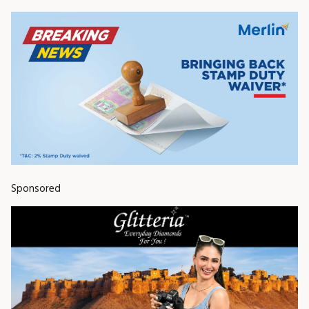
Sponsored