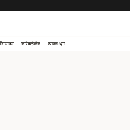
বিনোদন
লাইফস্টাইল
আবহাওয়া