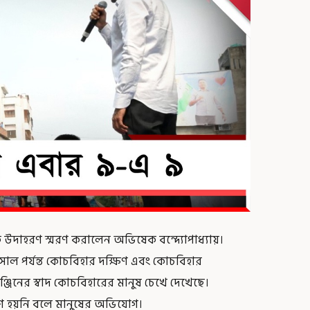
 উদাহরণ স্মরণ করালেন অভিষেক বন্দ্যোপাধ্যায়।
সাল পর্যন্ত কোচবিহার দক্ষিণ এবং কোচবিহার
্জিনের স্বাদ কোচবিহারের মানুষ চেখে দেখেছে।
ি পূরণ হয়নি বলে মানুষের অভিযোগ।