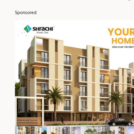
Sponsored