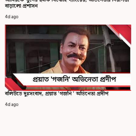
বাড়ালো প্রশাসন
4d ago
বলিউডে দুঃসংবাদ, প্রয়াত 'গজনি ' অভিনেতা প্রদীপ
4d ago