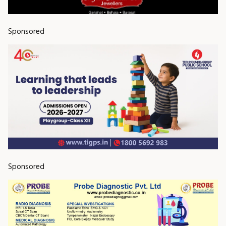
Sponsored
Sponsored