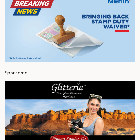
Sponsored