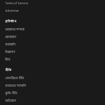
Terms of Service
Advertise
প্রতিষ্ঠান
আমাদের সম্পর্কে
যোগাযোগ
কর্মখালি
বিজ্ঞাপন
ফিড
নীতি
গোপনীয়তা নীতি
ব্যবহারের শর্তাবলি
কুকি নীতি
অভিযোগ