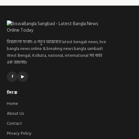
বিশ্ববাংলা সংবাদ-এ পড়ুন আজকের latest bengali news, live
bangla news online & breaking news bangla sambad।
West Bengal, Kolkata, national, international সব খবর
এক জায়গায়।
f
▶
লিংক
Home
About Us
Contact
Privacy Policy