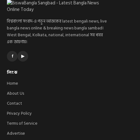
বিশ্ববাংলা সংবাদ-এ পড়ুন আজকের latest bengali news, live
bangla news online & breaking news bangla sambad।
West Bengal, Kolkata, national, international সব খবর
এক জায়গায়।
f
▶
লিংক
Home
About Us
Contact
Privacy Policy
Terms of Service
Advertise