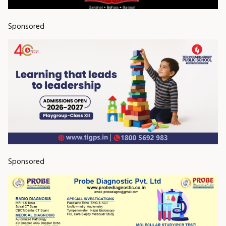
Sponsored
Sponsored