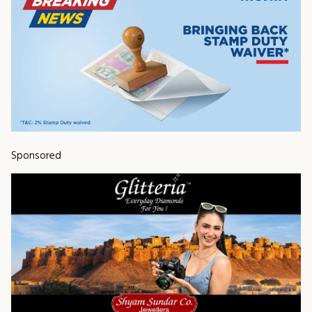
Sponsored