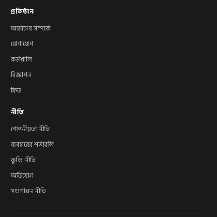
প্রতিষ্ঠান
আমাদের সম্পর্কে
যোগাযোগ
কর্মখালি
বিজ্ঞাপন
ফিড
নীতি
গোপনীয়তা নীতি
ব্যবহারের শর্তাবলি
কুকি নীতি
অভিযোগ
সংশোধন নীতি