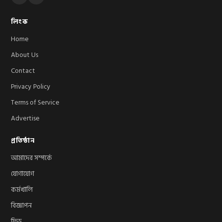
লিংক
Home
About Us
Contact
Privacy Policy
Terms of Service
Advertise
প্রতিষ্ঠান
আমাদের সম্পর্কে
যোগাযোগ
কর্মখালি
বিজ্ঞাপন
ফিড