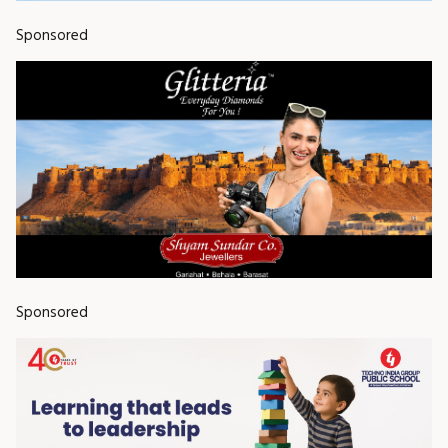
Sponsored
Sponsored