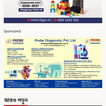
Sponsored
আরও পড়ুন