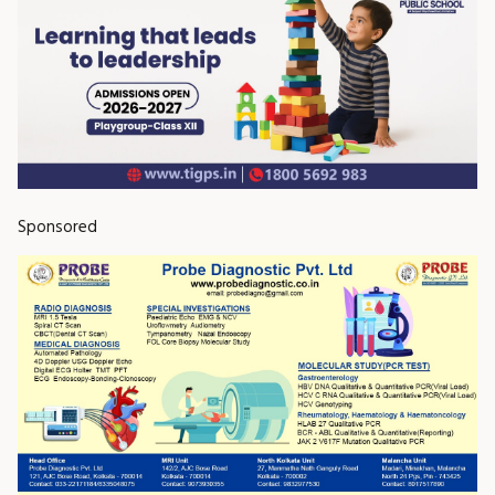
Sponsored