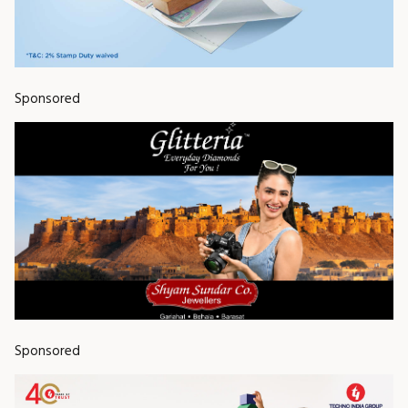
Sponsored
Sponsored