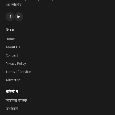
এক জায়গায়।
f
▶
লিংক
Home
About Us
Contact
Privacy Policy
Terms of Service
Advertise
প্রতিষ্ঠান
আমাদের সম্পর্কে
যোগাযোগ