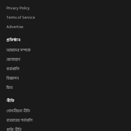
Privacy Policy
Terms of Service
Advertise
প্রতিষ্ঠান
আমাদের সম্পর্কে
যোগাযোগ
কর্মখালি
বিজ্ঞাপন
ফিড
নীতি
গোপনীয়তা নীতি
ব্যবহারের শর্তাবলি
কুকি নীতি