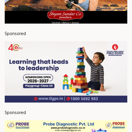
Sponsored
Sponsored