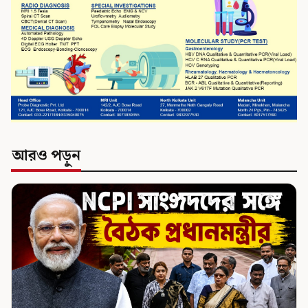
আরও পড়ুন