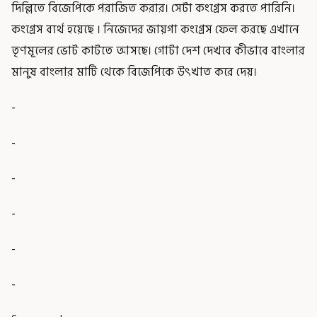
দিল্লিতে বিজেপিকে পরাজিত করার। সেটা কংগ্রেস করতে পারিনি।
কংগ্রেস ব্যর্থ হয়েছে । নিজেদের জায়গা কংগ্রেস ফেল করছে এখানে
তৃণমূলের ভোট কাটতে আসছে। গোটা দেশ দেখবে কীভাবে বাংলার
মানুষ বাংলার মাটি থেকে বিজেপিকে উৎখাত করে দেয়।
-
-
-
-
-
-