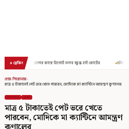
 রিপোর্ট তলব ক্ষুব্ধ হাই কোর্টের
থেঁতলানো মাথা-গোপনাঙ্গে রড! বিজ
ব্রেকিং
হোম
›
শিরোনাম
›
মাত্র ৫ টাকাতেই পেট ভরে খেতে পারবেন, মোদিকে মা ক্যান্টিনে আমন্ত্রণ কুণালের
শিরোনাম
রাজ্য
মাত্র ৫ টাকাতেই পেট ভরে খেতে
পারবেন, মোদিকে মা ক্যান্টিনে আমন্ত্রণ
কুণালের