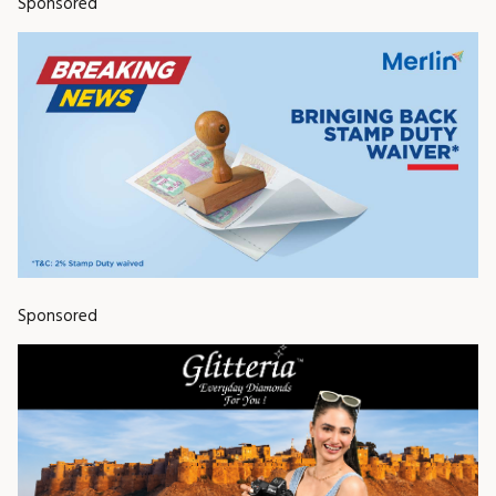
Sponsored
Sponsored