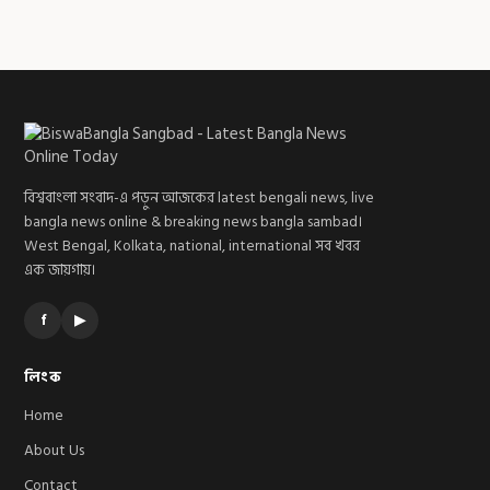
বিশ্ববাংলা সংবাদ-এ পড়ুন আজকের latest bengali news, live
bangla news online & breaking news bangla sambad।
West Bengal, Kolkata, national, international সব খবর
এক জায়গায়।
f
▶
লিংক
Home
About Us
Contact