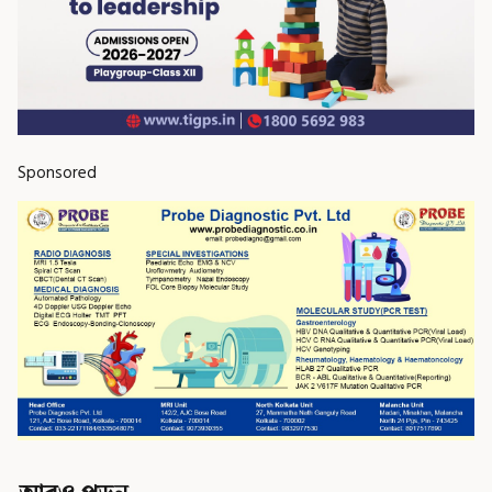
Sponsored