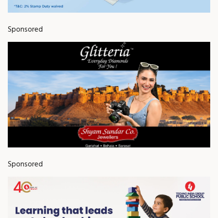
Sponsored
Sponsored