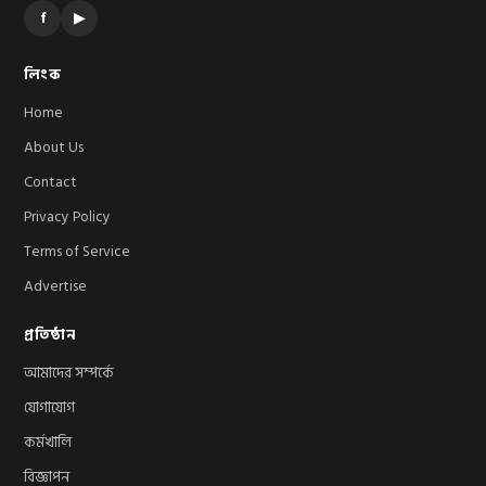
f
▶
লিংক
Home
About Us
Contact
Privacy Policy
Terms of Service
Advertise
প্রতিষ্ঠান
আমাদের সম্পর্কে
যোগাযোগ
কর্মখালি
বিজ্ঞাপন