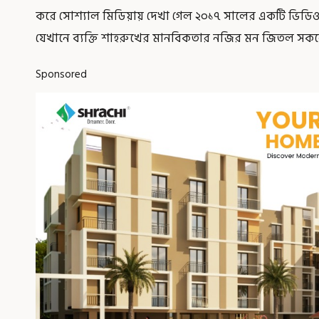
করে সোশ্যাল মিডিয়ায় দেখা গেল ২০১৭ সালের একটি ভিডিও
যেখানে ব্যক্তি শাহরুখের মানবিকতার নজির মন জিতল সক
Sponsored