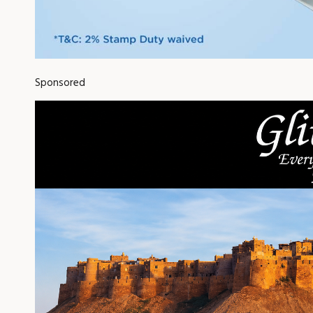
Sponsored