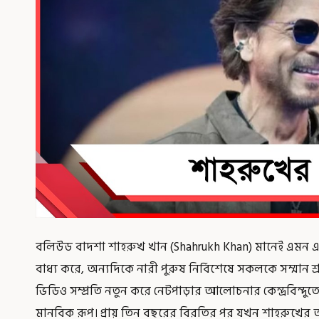
বলিউড বাদশা শাহরুখ খান (Shahrukh Khan) মানেই এমন এক 
বাধ্য করে, অন্যদিকে নারী পুরুষ নির্বিশেষে সকলকে সম্মান শ্র
ভিডিও সম্প্রতি নতুন করে নেটপাড়ার আলোচনার কেন্দ্রবিন্দুত
মানবিক রূপ। প্রায় তিন বছরের বিরতির পর যখন শাহরুখের আ