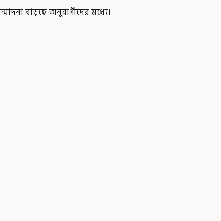
ন্মাদনা বাড়ছে অনুরাগীদের মধ্যে।