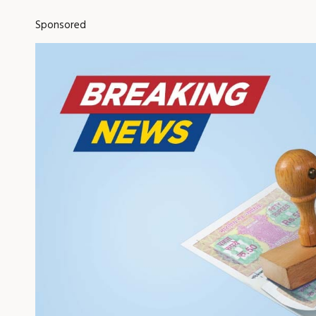
Sponsored