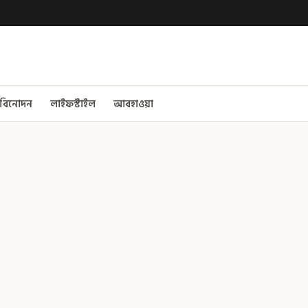
বিনোদন
লাইফস্টাইল
আবহাওয়া