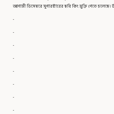
আগামী ডিসেম্বরে সুপারস্টারের ছবি কিং মুক্তি পেতে চলেছে। উ
-
-
-
-
-
-
-
-