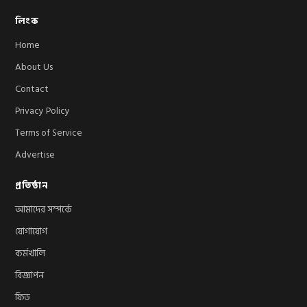
লিংক
Home
About Us
Contact
Privacy Policy
Terms of Service
Advertise
প্রতিষ্ঠান
আমাদের সম্পর্কে
যোগাযোগ
কর্মখালি
বিজ্ঞাপন
ফিড