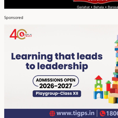
Sponsored