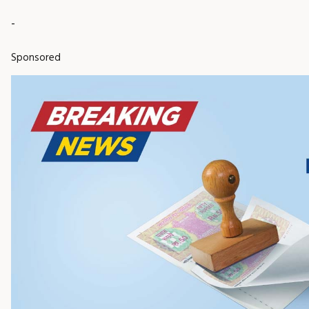
-
Sponsored