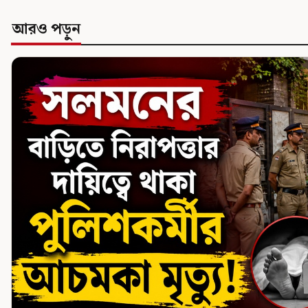
আরও পড়ুন