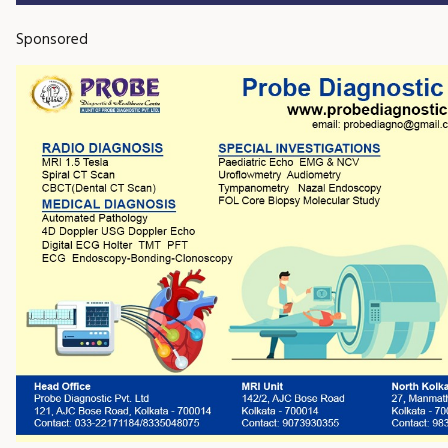
Sponsored