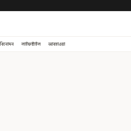
বিনোদন
লাইফস্টাইল
আবহাওয়া