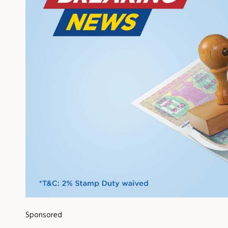
Sponsored