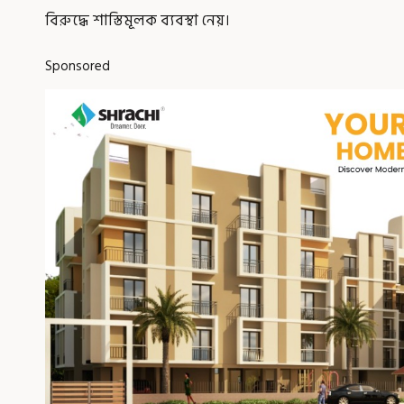
বিরুদ্ধে শাস্তিমূলক ব্যবস্থা নেয়।
Sponsored