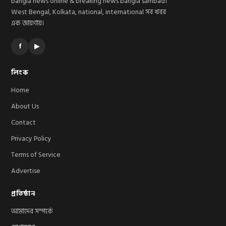
bangla news online & breaking news bangla sambad।
West Bengal, Kolkata, national, international সব খবর
এক জায়গায়।
f
▶
লিংক
Home
About Us
Contact
Privacy Policy
Terms of Service
Advertise
প্রতিষ্ঠান
আমাদের সম্পর্কে