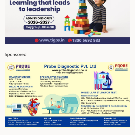
Sponsored