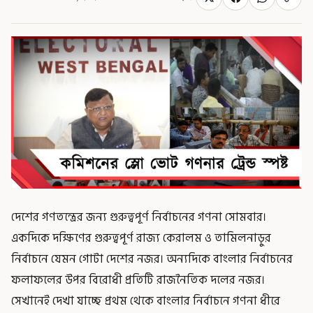
দেশের গণতন্ত্রের জন্য গুরুত্বপূর্ণ নির্বাচনের গণনা সোমবার।
একদিকে দক্ষিণের গুরুত্বপূর্ণ রাজ্য কেরালম ও তামিলনাড়ুর
নির্বাচনে যেমন গোটা দেশের নজর। অন্যদিকে বাংলার নির্বাচনের
ফলাফলের উপর বিরোধী প্রতিটি রাজনৈতিক দলের নজর।
সেখানেই দেখা যাচ্ছে প্রথম থেকে বাংলার নির্বাচনে গণনা ধীরে