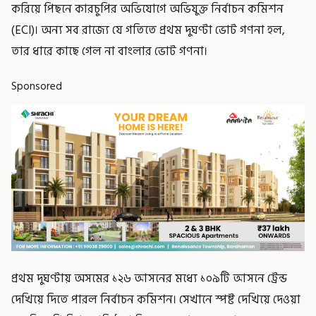
করিয়ে পিছনে কারচুপির অভিযোগে অভিযুক্ত নির্বাচন কমিশন
(ECI)। অন্য সব রাজ্যে যে গতিতে প্রথম দুঘণ্টা ভোট গণনা হল,
তার ধারে কাছে গেল না বাংলার ভোট গণনা।
Sponsored
প্রথম দুঘণ্টায় অসমের ১২৬ আসনের মধ্যে ১০৯টি আসনে ট্রেন্ড
দেখিয়ে দিতে পারল নির্বাচন কমিশন। সেখানে স্পষ্ট দেখিয়ে দেওয়া