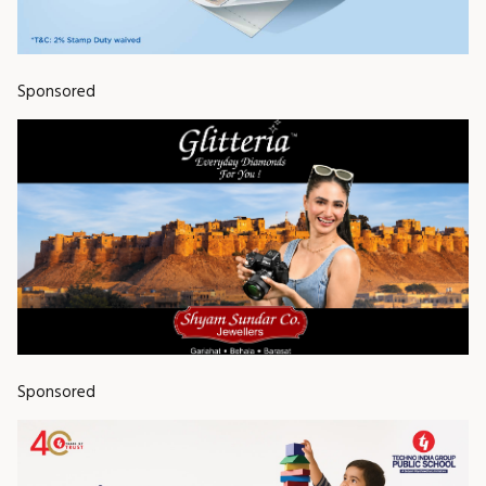
Sponsored
Sponsored