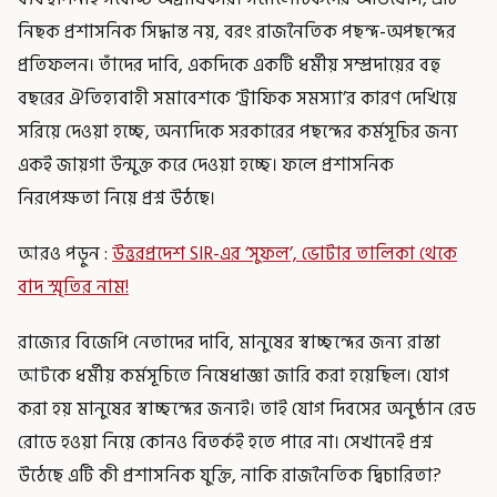
নিছক প্রশাসনিক সিদ্ধান্ত নয়, বরং রাজনৈতিক পছন্দ-অপছন্দের
প্রতিফলন। তাঁদের দাবি, একদিকে একটি ধর্মীয় সম্প্রদায়ের বহু
বছরের ঐতিহ্যবাহী সমাবেশকে ‘ট্রাফিক সমস্যা’র কারণ দেখিয়ে
সরিয়ে দেওয়া হচ্ছে, অন্যদিকে সরকারের পছন্দের কর্মসূচির জন্য
একই জায়গা উন্মুক্ত করে দেওয়া হচ্ছে। ফলে প্রশাসনিক
নিরপেক্ষতা নিয়ে প্রশ্ন উঠছে।
আরও পড়ুন :
উত্তরপ্রদেশ SIR-এর ‘সুফল’, ভোটার তালিকা থেকে
বাদ স্মৃতির নাম!
রাজ্যের বিজেপি নেতাদের দাবি, মানুষের স্বাচ্ছন্দের জন্য রাস্তা
আটকে ধর্মীয় কর্মসূচিতে নিষেধাজ্ঞা জারি করা হয়েছিল। যোগ
করা হয় মানুষের স্বাচ্ছন্দের জন্যই। তাই যোগ দিবসের অনুষ্ঠান রেড
রোডে হওয়া নিয়ে কোনও বিতর্কই হতে পারে না। সেখানেই প্রশ্ন
উঠেছে এটি কী প্রশাসনিক যুক্তি, নাকি রাজনৈতিক দ্বিচারিতা?