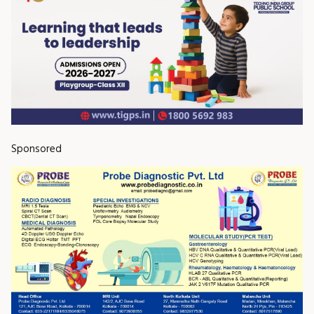
Sponsored