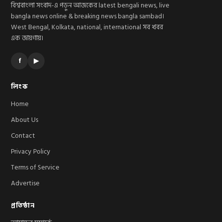
বিশ্ববাংলা সংবাদ-এ পড়ুন আজকের latest bengali news, live
bangla news online & breaking news bangla sambad।
West Bengal, Kolkata, national, international সব খবর
এক জায়গায়।
f
▶
লিংক
Home
About Us
Contact
Privacy Policy
Terms of Service
Advertise
প্রতিষ্ঠান