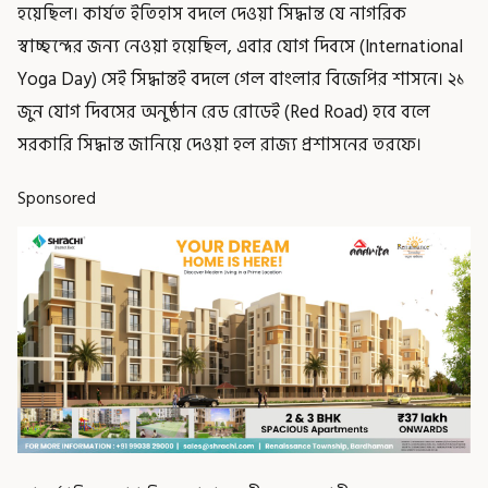
হয়েছিল। কার্যত ইতিহাস বদলে দেওয়া সিদ্ধান্ত যে নাগরিক
স্বাচ্ছন্দের জন্য নেওয়া হয়েছিল, এবার যোগ দিবসে (International
Yoga Day) সেই সিদ্ধান্তই বদলে গেল বাংলার বিজেপির শাসনে। ২১
জুন যোগ দিবসের অনুষ্ঠান রেড রোডেই (Red Road) হবে বলে
সরকারি সিদ্ধান্ত জানিয়ে দেওয়া হল রাজ্য প্রশাসনের তরফে।
Sponsored