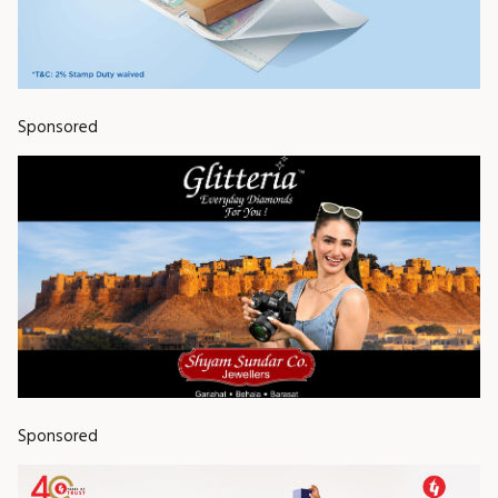
Sponsored
Sponsored