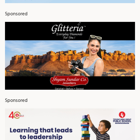
Sponsored
Sponsored