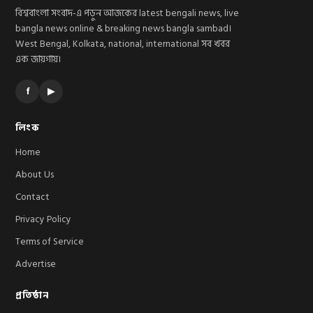
বিশ্ববাংলা সংবাদ-এ পড়ুন আজকের latest bengali news, live
bangla news online & breaking news bangla sambad।
West Bengal, Kolkata, national, international সব খবর
এক জায়গায়।
f
▶
লিংক
Home
About Us
Contact
Privacy Policy
Terms of Service
Advertise
প্রতিষ্ঠান