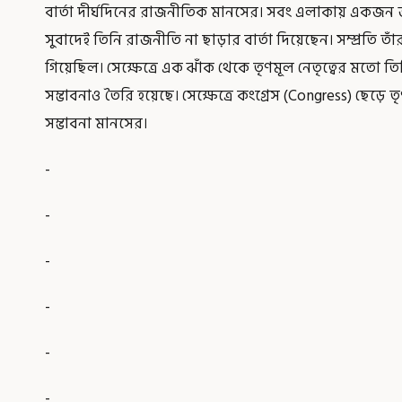
বার্তা দীর্ঘদিনের রাজনীতিক মানসের। সবং এলাকায় একজন জ
সুবাদেই তিনি রাজনীতি না ছাড়ার বার্তা দিয়েছেন। সম্প্রতি তাঁর
গিয়েছিল। সেক্ষেত্রে এক ঝাঁক থেকে তৃণমূল নেতৃত্বের মতো ত
সম্ভাবনাও তৈরি হয়েছে। সেক্ষেত্রে কংগ্রেস (Congress) ছেড়
সম্ভাবনা মানসের।
-
-
-
-
-
-