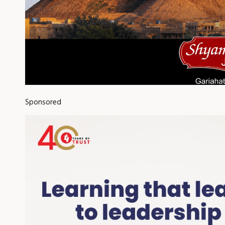
Sponsored