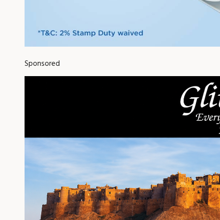
Sponsored