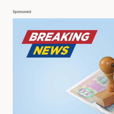
Sponsored