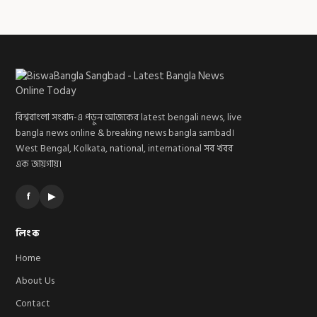
বিশ্ববাংলা সংবাদ-এ পড়ুন আজকের latest bengali news, live
bangla news online & breaking news bangla sambad।
West Bengal, Kolkata, national, international সব খবর
এক জায়গায়।
f
▶
লিংক
Home
About Us
Contact