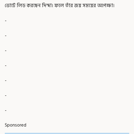
ভোটে লিড করছেন দিন্দা। ফলে তাঁর জয় সময়ের অপেক্ষা।
-
-
-
-
-
-
-
Sponsored