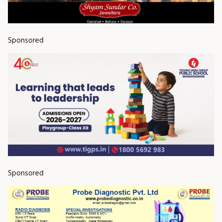
Sponsored
Sponsored