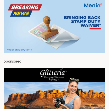
Sponsored