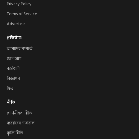
Privacy Policy
Terms of Service
Advertise
প্রতিষ্ঠান
আমাদের সম্পর্কে
যোগাযোগ
কর্মখালি
বিজ্ঞাপন
ফিড
নীতি
গোপনীয়তা নীতি
ব্যবহারের শর্তাবলি
কুকি নীতি