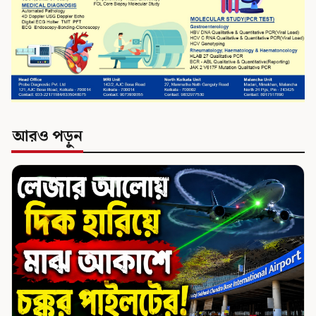
আরও পড়ুন