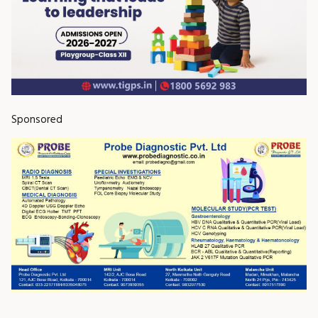
Sponsored