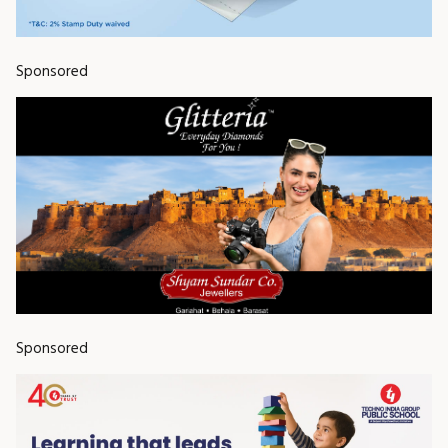
Sponsored
Sponsored