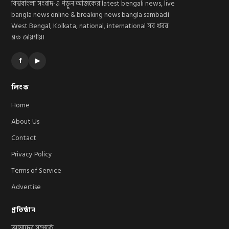
বিশ্ববাংলা সংবাদ-এ পড়ুন আজকের latest bengali news, live
bangla news online & breaking news bangla sambad।
West Bengal, Kolkata, national, international সব খবর
এক জায়গায়।
f
▶
লিংক
Home
About Us
Contact
Privacy Policy
Terms of Service
Advertise
প্রতিষ্ঠান
আমাদের সম্পর্কে