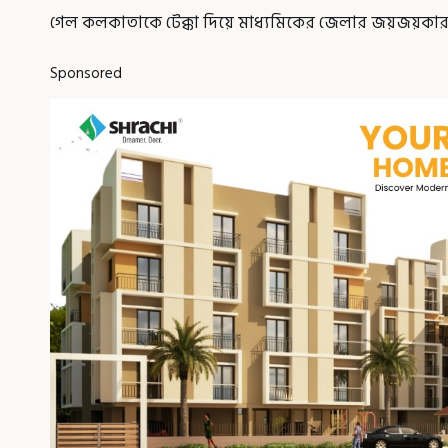
গেল কলকাতাকে টেক্কা দিয়ে মাধ্যমিকের জেলার জয়জয়কার
Sponsored