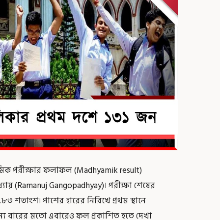
মিক পরীক্ষার ফলাফল (Madhyamik result)
্যায় (Ramanuj Gangopadhyay)। পরীক্ষা শেষের
৮৩ শতাংশ। পাশের হারের নিরিখে প্রথম স্থানে
ান্য বারের মতো এবারেও ফল প্রকাশিত হতে দেখা