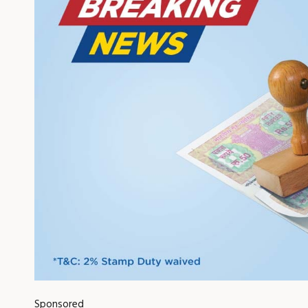
Sponsored