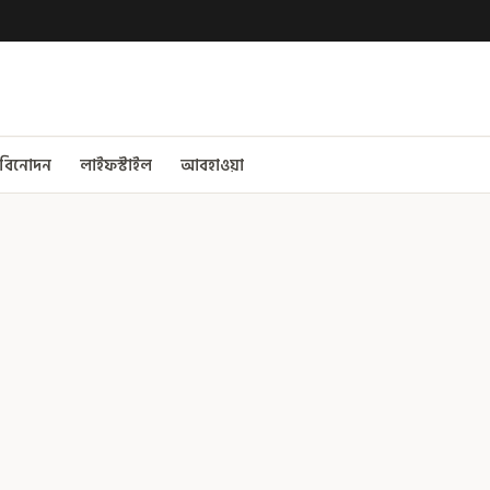
বিনোদন
লাইফস্টাইল
আবহাওয়া