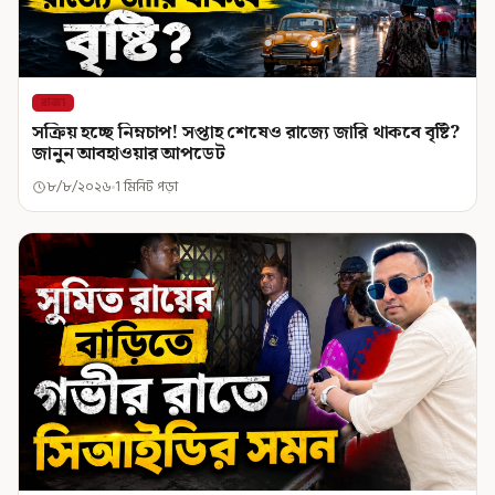
রাজ্য
সক্রিয় হচ্ছে নিম্নচাপ! সপ্তাহ শেষেও রাজ্যে জারি থাকবে বৃষ্টি?
জানুন আবহাওয়ার আপডেট
৮/৮/২০২৬
1 মিনিট পড়া