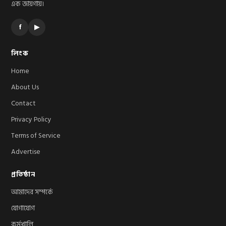
এক জায়গায়।
f
▶
লিংক
Home
About Us
Contact
Privacy Policy
Terms of Service
Advertise
প্রতিষ্ঠান
আমাদের সম্পর্কে
যোগাযোগ
কর্মখালি