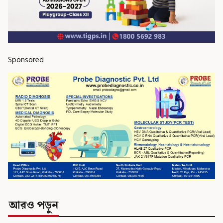
Sponsored
আরও পড়ুন