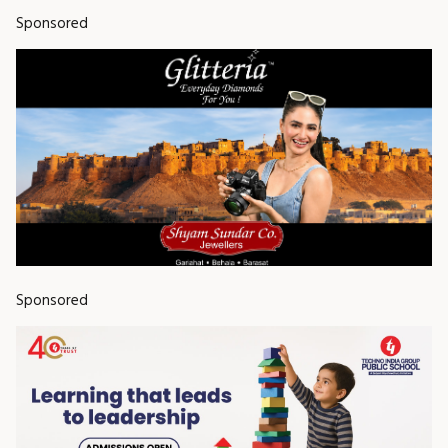
Sponsored
Sponsored