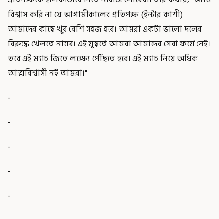
বিশ্বাস করি না যে আগামীকালের প্রতিপক্ষ (ইন্টার কাশী)
আমাদের কাছে খুব বেশি সহজ হবে। আমরা একটা ভালো দলের
বিরুদ্ধে খেলতে নামব। এই মূহুর্তে আমরা আমাদের সেরা ফর্মে নেই।
তবে এই ম্যাচ জিতে লক্ষ্যে পৌঁছতে হবে। এই ম্যাচ নিয়ে অধিক
আত্মবিশ্বাসী নই আমরা।"
-
-
-
-
-