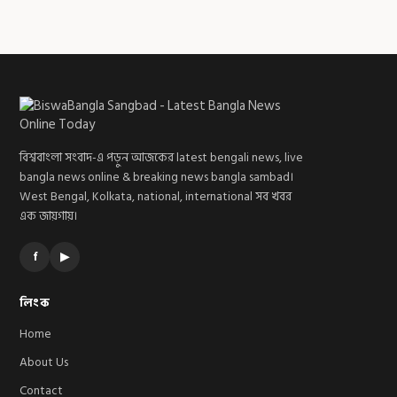
বিশ্ববাংলা সংবাদ-এ পড়ুন আজকের latest bengali news, live
bangla news online & breaking news bangla sambad।
West Bengal, Kolkata, national, international সব খবর
এক জায়গায়।
f
▶
লিংক
Home
About Us
Contact