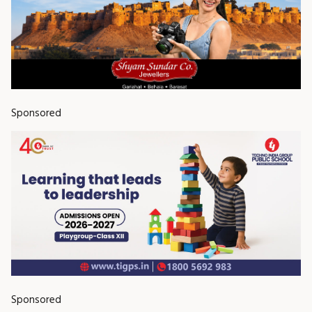
Sponsored
Sponsored