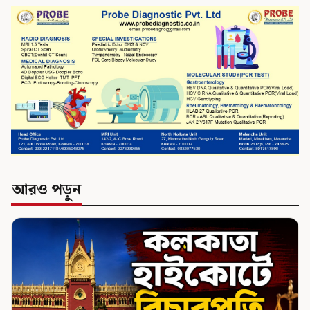
আরও পড়ুন