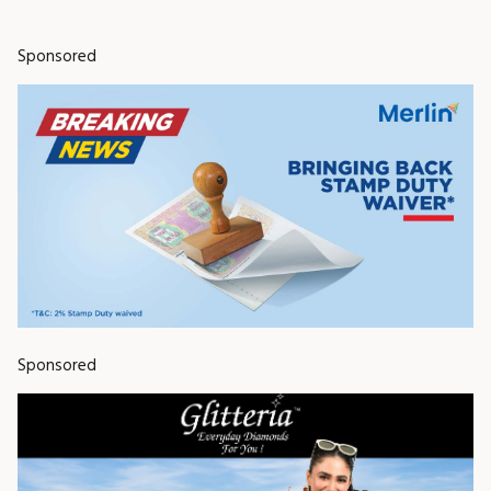
Sponsored
Sponsored