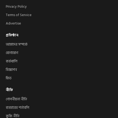
Privacy Policy
Terms of Service
Advertise
প্রতিষ্ঠান
আমাদের সম্পর্কে
যোগাযোগ
কর্মখালি
বিজ্ঞাপন
ফিড
নীতি
গোপনীয়তা নীতি
ব্যবহারের শর্তাবলি
কুকি নীতি