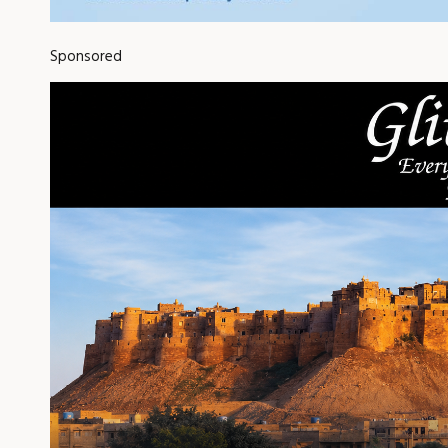
Sponsored