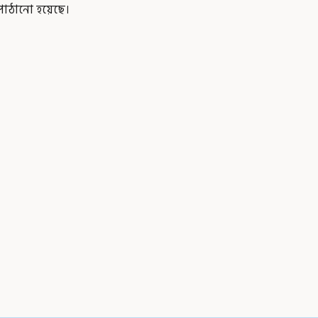
পাঠানো হয়েছে।