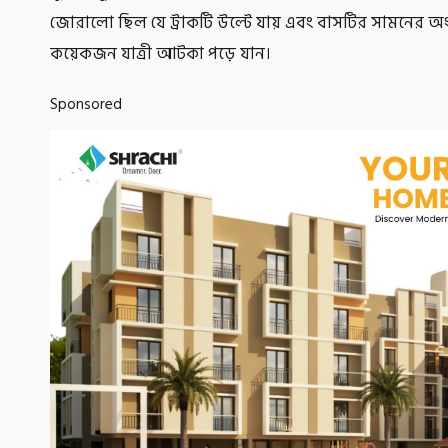
জোরালো ছিল যে ট্রাকটি উল্টে যায় এবং বাসটির সামনের অংশ 
কয়েকজন যাত্রী আটকা পড়ে যান।
Sponsored