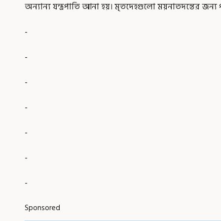
অন্যান্য যন্ত্রপাতি আনা হয়। মৃতদেহগুলো ময়নাতদন্তের জন্য 
-
-
-
-
-
-
-
Sponsored