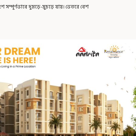
সম্পূর্ণভাবে দুমড়ে-মুচড়ে যায়। ভেতরে বেশ