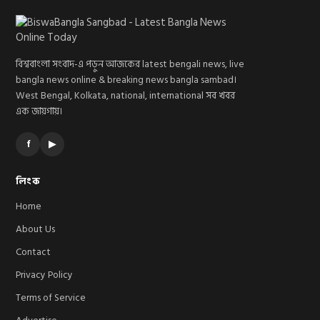
বিশ্ববাংলা সংবাদ-এ পড়ুন আজকের latest bengali news, live
bangla news online & breaking news bangla sambad।
West Bengal, Kolkata, national, international সব খবর
এক জায়গায়।
f
▶
লিংক
Home
About Us
Contact
Privacy Policy
Terms of Service