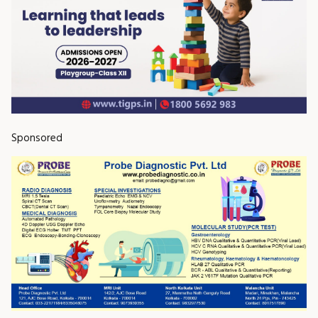
Sponsored