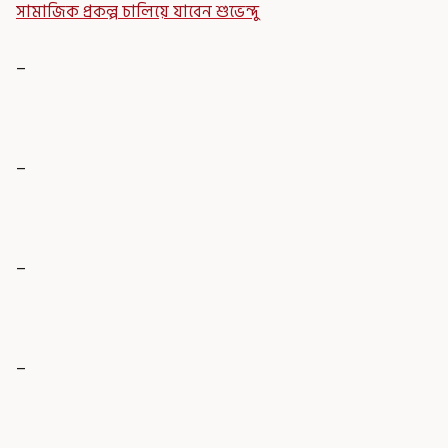
সামাজিক প্রকল্প চালিয়ে যাবেন শুভেন্দু
_
_
_
_