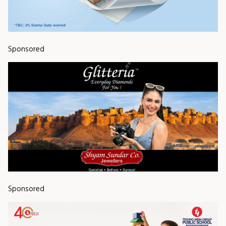
Sponsored
Sponsored