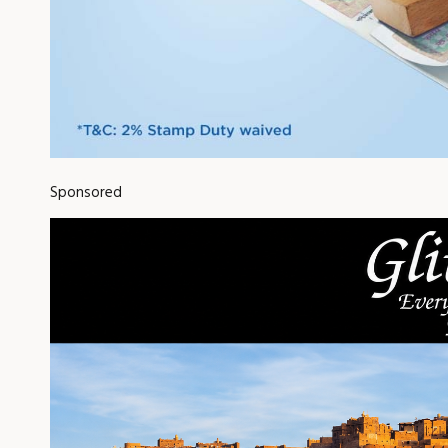
Sponsored