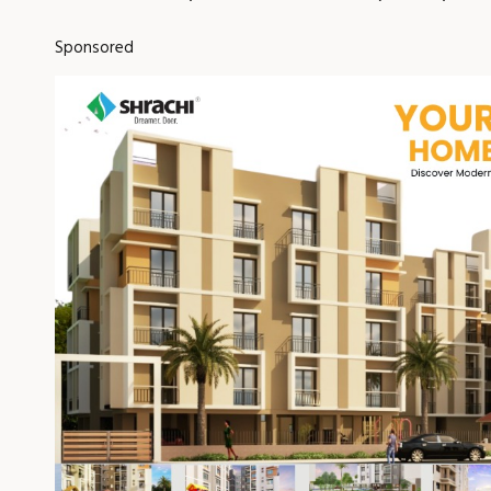
Sponsored