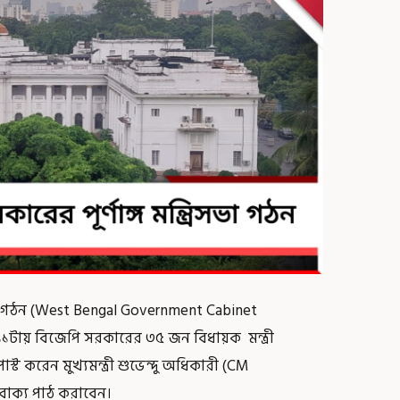
্রিসভা গঠন (West Bengal Government Cabinet
য় বিজেপি সরকারের ৩৫ জন বিধায়ক মন্ত্রী
ট করেন মুখ্যমন্ত্রী শুভেন্দু অধিকারী (CM
বাক্য পাঠ করাবেন।