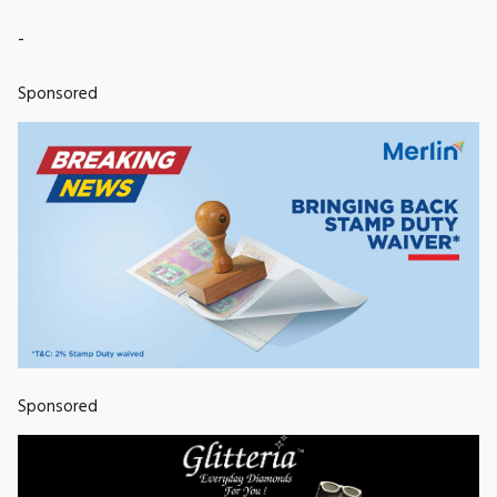
-
Sponsored
Sponsored