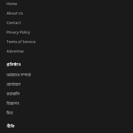
Home
About Us
Contact
Privacy Policy
Terms of Service
Advertise
প্রতিষ্ঠান
আমাদের সম্পর্কে
যোগাযোগ
কর্মখালি
বিজ্ঞাপন
ফিড
নীতি