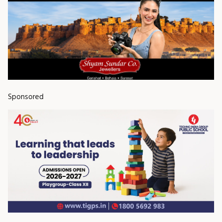
Sponsored