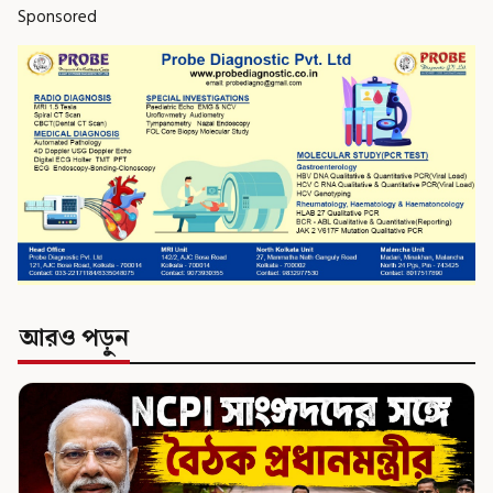
Sponsored
আরও পড়ুন