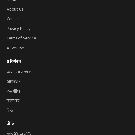
About Us
Contact
Privacy Policy
Terms of Service
Advertise
প্রতিষ্ঠান
আমাদের সম্পর্কে
যোগাযোগ
কর্মখালি
বিজ্ঞাপন
ফিড
নীতি
গোপনীয়তা নীতি