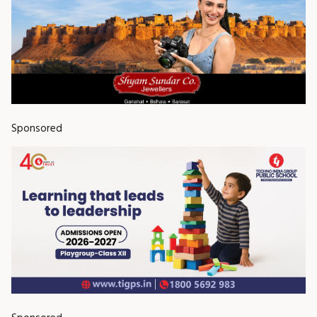
Sponsored