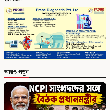
Sponsored
আরও পড়ুন