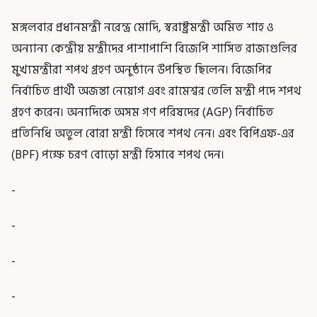
মঙ্গলবার প্রধানমন্ত্রী নরেন্দ্র মোদি, স্বরাষ্ট্রমন্ত্রী অমিত শাহ ও
অন্যান্য কেন্দ্রীয় মন্ত্রীদের পাশাপাশি বিজেপি শাসিত রাজ্যগুলির
মুখ্যমন্ত্রীরা শপথ গ্রহণ অনুষ্ঠানে উপস্থিত ছিলেন। বিজেপির
নির্বাচিত প্রার্থী অজন্তা নেয়োগ এবং রামেশ্বর তেলি মন্ত্রী পদে শপথ
গ্রহণ করেন। অন্যদিকে অসম গণ পরিষদের (AGP) নির্বাচিত
প্রতিনিধি অতুল বোরা মন্ত্রী হিসেবে শপথ নেন। এবং বিপিএফ-এর
(BPF) পক্ষে চরণ বোড়ো মন্ত্রী হিসাবে শপথ দেন।
-
-
-
-