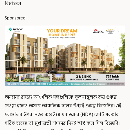
বিধায়ক।
Sponsored
অন্যান্য রাজ্যে আঞ্চলিক দলগুলিকে তুলনামূলক কম গুরুত্ব
দেওয়া হলেও অসমে আঞ্চলিক দলের উপরই গুরুত্ব বিজেপির। এই
দলগুলির উপর নির্ভর করেই যে এনডিএ-র (NDA) জোট সরকার
গঠিত হয়েছে তা মুখ্যমন্ত্রী শপদের দিনই স্পষ্ট করে দিল বিজেপি।