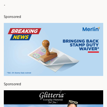
-
Sponsored
Sponsored