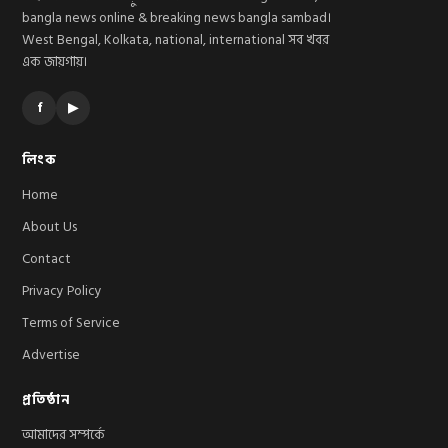
bangla news online & breaking news bangla sambad।
West Bengal, Kolkata, national, international সব খবর
এক জায়গায়।
f
▶
লিংক
Home
About Us
Contact
Privacy Policy
Terms of Service
Advertise
প্রতিষ্ঠান
আমাদের সম্পর্কে