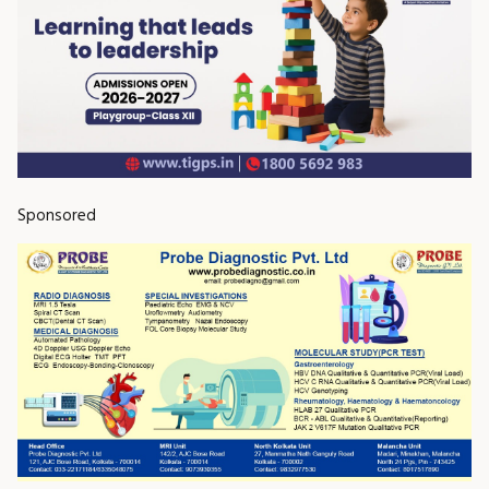
Sponsored