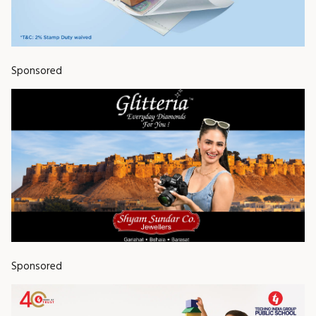
Sponsored
Sponsored