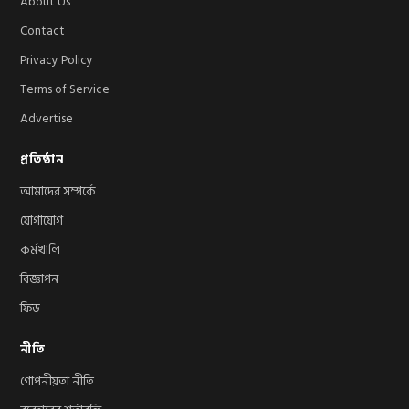
About Us
Contact
Privacy Policy
Terms of Service
Advertise
প্রতিষ্ঠান
আমাদের সম্পর্কে
যোগাযোগ
কর্মখালি
বিজ্ঞাপন
ফিড
নীতি
গোপনীয়তা নীতি