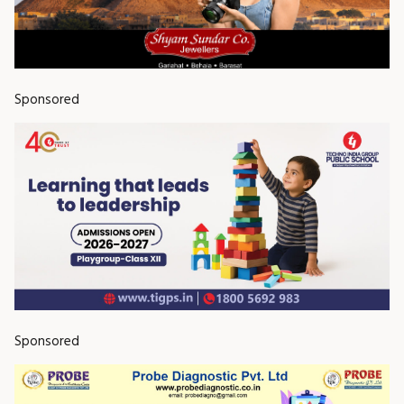
Sponsored
Sponsored