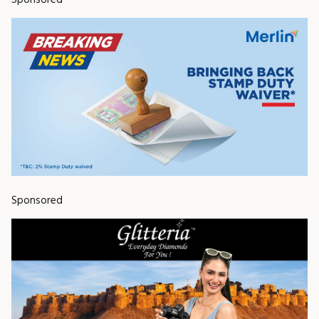
Sponsored