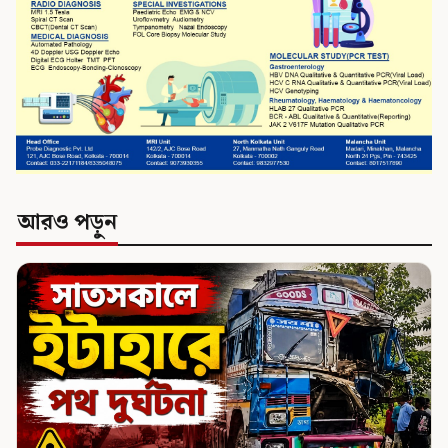
আরও পড়ুন