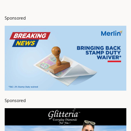
Sponsored
Sponsored