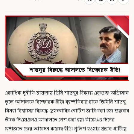
একাধিক দুর্নীতি মামলায় ডিসি শান্তনুর বিরুদ্ধে একগুচ্ছ অভিযোগ
তুলে আদালতে বিস্ফোরক ইডি। বৃহস্পতিবার রাতে ডিসিপি শান্তনু
সিনহা বিশ্বাসের বিরুদ্ধে গ্রেফতারির নোটিশ জারি করা হয়। শুক্রবার
তাঁকে পিএমএলএ আদালতে পেশ করা হয়। তাঁকে ১৪ দিনের
হেপাজতে চেয়ে আবেদন করেছে ইডি। পুলিশ হওয়ার প্রভাব খাটিয়ে