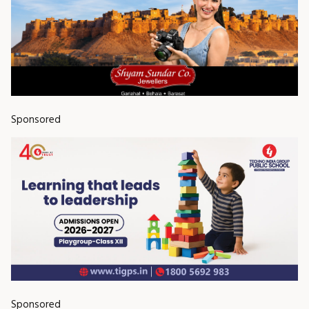
Sponsored
Sponsored