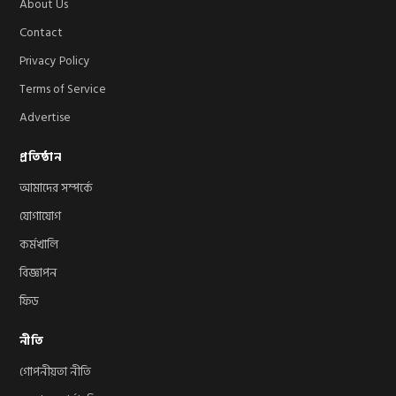
About Us
Contact
Privacy Policy
Terms of Service
Advertise
প্রতিষ্ঠান
আমাদের সম্পর্কে
যোগাযোগ
কর্মখালি
বিজ্ঞাপন
ফিড
নীতি
গোপনীয়তা নীতি