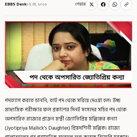
EBBS Desk
১৫ মে, ২০২৬
শেয়ার
পদত্যাগ করতে চাননি, তাই পদ থেকে সরিয়ে দেওয়া হল। উচ্চ
মাধ্যমিক পরীক্ষার ফল প্রকাশের দিনই সংসদের সচিব পদ থেকে
অপসারিত রাজ্যের প্রাক্তন মন্ত্রী জ্যোতিপ্রিয় মল্লিকের কন্যা
(Jyotipriya Mallick's Daughter) প্রিয়দর্শিনী মল্লিক। রাজ্যে