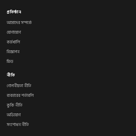
প্রতিষ্ঠান
আমাদের সম্পর্কে
যোগাযোগ
কর্মখালি
বিজ্ঞাপন
ফিড
নীতি
গোপনীয়তা নীতি
ব্যবহারের শর্তাবলি
কুকি নীতি
অভিযোগ
সংশোধন নীতি