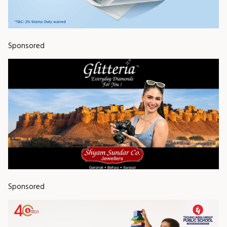
Sponsored
Sponsored