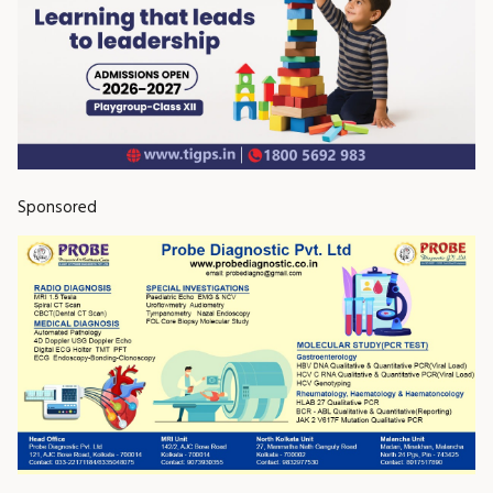
Sponsored