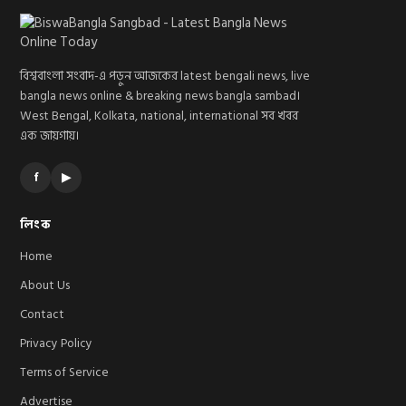
বিশ্ববাংলা সংবাদ-এ পড়ুন আজকের latest bengali news, live
bangla news online & breaking news bangla sambad।
West Bengal, Kolkata, national, international সব খবর
এক জায়গায়।
f
▶
লিংক
Home
About Us
Contact
Privacy Policy
Terms of Service
Advertise