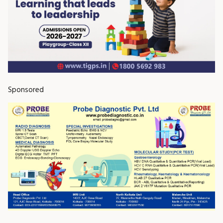
Sponsored