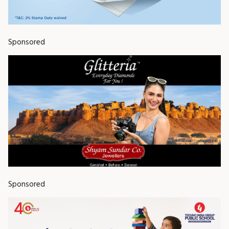
Sponsored
Sponsored