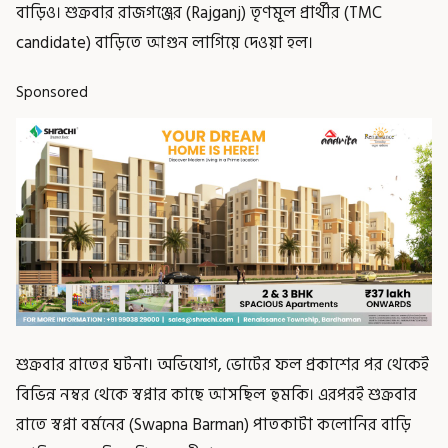
বাড়িও। শুক্রবার রাজগঞ্জের (Rajganj) তৃণমূল প্রার্থীর (TMC
candidate) বাড়িতে আগুন লাগিয়ে দেওয়া হল।
Sponsored
শুক্রবার রাতের ঘটনা। অভিযোগ, ভোটের ফল প্রকাশের পর থেকেই
বিভিন্ন নম্বর থেকে স্বপ্নার কাছে আসছিল হুমকি। এরপরই শুক্রবার
রাতে স্বপ্না বর্মনের (Swapna Barman) পাতকাটা কলোনির বাড়ি