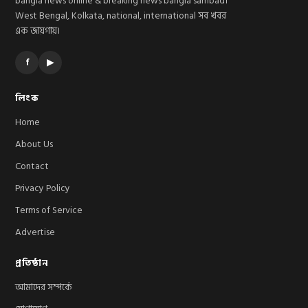
bangla news online & breaking news bangla sambad।
West Bengal, Kolkata, national, international সব খবর
এক জায়গায়।
f
▶
লিংক
Home
About Us
Contact
Privacy Policy
Terms of Service
Advertise
প্রতিষ্ঠান
আমাদের সম্পর্কে