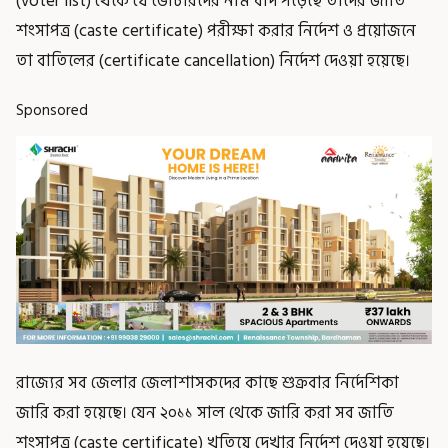
(voter list) থেকে যে ভোটারদের নাম বাদ পড়েছে তাদের জাতি
শংসাপত্র (caste certificate) পরীক্ষা করার নির্দেশ ও প্রয়োজনে
তা বাতিলের (certificate cancellation) নির্দেশ দেওয়া হয়েছে।
Sponsored
রাজ্যের সব জেলার জেলাশাসকদের কাছে শুক্রবার নির্দেশিকা
জারি করা হয়েছে। যেন ২০১১ সাল থেকে জারি করা সব জাতি
শংসাপত্র (caste certificate) খতিয়ে দেখার নির্দেশ দেওয়া হয়েছে।