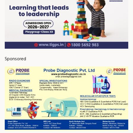
Sponsored