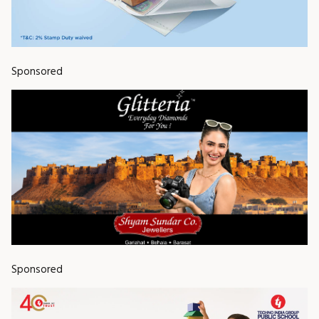
Sponsored
Sponsored