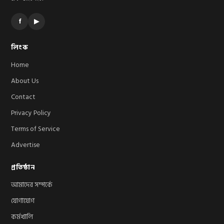
f
▶
লিংক
Home
About Us
Contact
Privacy Policy
Terms of Service
Advertise
প্রতিষ্ঠান
আমাদের সম্পর্কে
যোগাযোগ
কর্মখালি