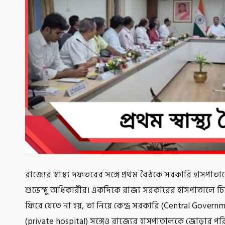
রাজ্যের স্বাস্থ্য দফতরের সঙ্গে প্রথম বৈঠকে সরকারি হাসপাতাল
শুভেন্দু অধিকারীর। একদিকে রাজ্য সরকারের হাসপাতালে চ
ফিরে যেতে না হয়, তা নিয়ে কেন্দ্র সরকারি (Central Gove
(private hospital) সঙ্গেও রাজ্যের হাসপাতালকে জোড়ার পর