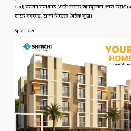
bed) সমস্যা সমাধানে গোটা রাজ্যে অ্যাম্বুলেন্স পেতে অ্যা
রাজ্য সরকার, জানা গিয়েছে বৈঠক সূত্রে।
Sponsored