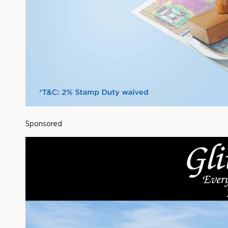
Sponsored