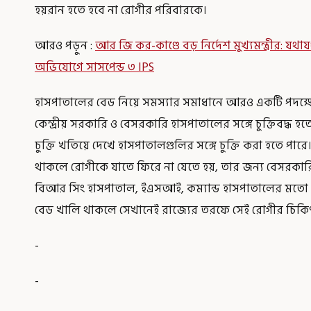
হয়রান হতে হবে না রোগীর পরিবারকে।
আরও পড়ুন :
আর জি কর-কাণ্ডে বড় নির্দেশ মুখ্যমন্ত্রীর: যথ
অভিযোগে সাসপেন্ড ৩ IPS
হাসপাতালের বেড নিয়ে সমস্যার সমাধানে আরও একটি পদক্ষেপ 
কেন্দ্রীয় সরকারি ও বেসরকারি হাসপাতালের সঙ্গে চুক্তিবদ্ধ
চুক্তি খতিয়ে দেখে হাসপাতালগুলির সঙ্গে চুক্তি করা হতে প
থাকলে রোগীকে যাতে ফিরে না যেতে হয়, তার জন্য বেসরকারি 
বিআর সিং হাসপাতাল, ইএসআই, কম্যান্ড হাসপাতালের মতো
বেড খালি থাকলে সেখানেই রাজ্যের তরফে সেই রোগীর চিকি
-
-