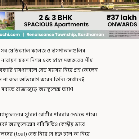
র সব মেডিক্যাল কলেজ ও হাসপাতালগুলির
) নারায়ণ স্বরূপ নিগম এবং স্বাস্থ্য দফতরের শীর্ষ
রকারি হাসপাতালে বেড সমস্যা নিয়ে প্রশ্ন তোলেন
 পান না বলে অভিযোগ করেন তিনি। সেখানেই
 সরাতে রাজ্যজুড়ে অ্যাম্বুলেন্স অ্যাপ
যাম্বুলেন্সের সুবিধা রোগীর পরিবার দেখতে পাবে।
অ্যাম্বুলেন্সের পরিস্থিতিও কেন্দ্রীয় ভাবে
লদের (tout) বেড নিয়ে যে চক্র চলে তা নিয়ে