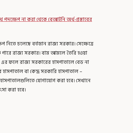
াযথ পদক্ষেপ না করা থেকে বেআইনি অর্থ-প্রস্তাবের
নিতে চলেছে বর্তমান রাজ্য সরকার। সেক্ষেত্রে
 হতে পারে রাজ্য সরকার। বাম আমলে তৈরি হওয়া
ারে। এর ফলে রাজ্য সরকারের হাসপাতালে বেড না
হাসপাতাল বা কেন্দ্র সরকারি হাসপাতাল –
 হাসপাতালগুলিতে যোগাযোগ করা হবে। সেখানে
ৎসা করা হবে।