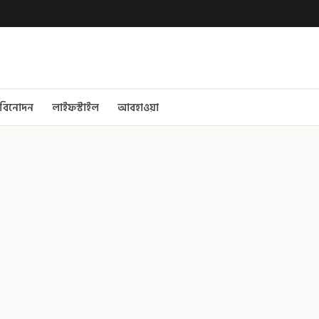
বিনোদন
লাইফস্টাইল
আবহাওয়া