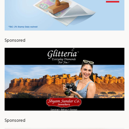
Sponsored
Sponsored