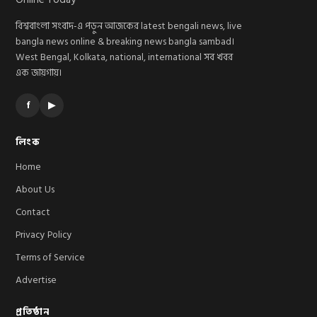
বিশ্ববাংলা সংবাদ-এ পড়ুন আজকের latest bengali news, live
bangla news online & breaking news bangla sambad।
West Bengal, Kolkata, national, international সব খবর
এক জায়গায়।
f
▶
লিংক
Home
About Us
Contact
Privacy Policy
Terms of Service
Advertise
প্রতিষ্ঠান