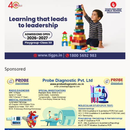
Sponsored