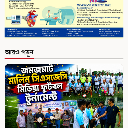
আরও পড়ুন