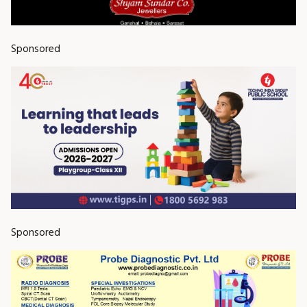
Sponsored
Sponsored