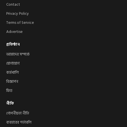
Contact
Privacy Policy
Terms of Service
Advertise
প্রতিষ্ঠান
আমাদের সম্পর্কে
যোগাযোগ
কর্মখালি
বিজ্ঞাপন
ফিড
নীতি
গোপনীয়তা নীতি
ব্যবহারের শর্তাবলি