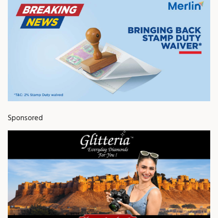
Sponsored