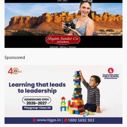
Sponsored