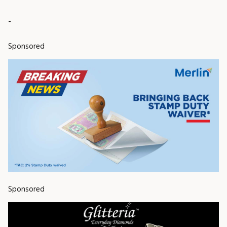
-
Sponsored
Sponsored