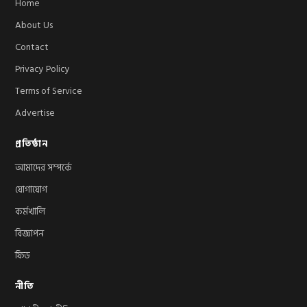
Home
About Us
Contact
Privacy Policy
Terms of Service
Advertise
প্রতিষ্ঠান
আমাদের সম্পর্কে
যোগাযোগ
কর্মখালি
বিজ্ঞাপন
ফিড
নীতি