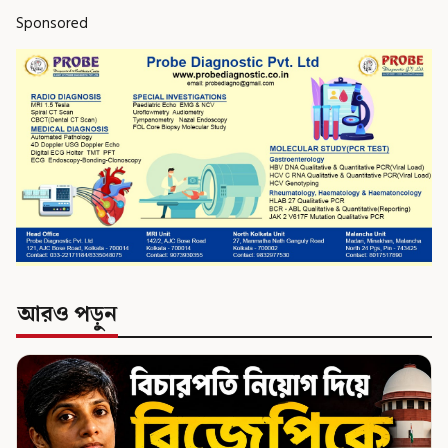
Sponsored
আরও পড়ুন