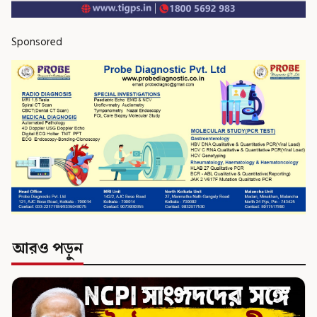
Sponsored
আরও পড়ুন