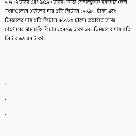
১০২.১২ টাকা এবং ৯৫.২০ টাকা। আজ বেঙ্গালুরুতে সরকারি তেল
সংস্থাগুলোর পেট্রলের দাম প্রতি লিটারে ১১০.৯৩ টাকা এবং
ডিজেলের দাম প্রতি লিটারে ৯৮.৮০ টাকা। চেন্নাইতে আজ
পেট্রোলের দাম প্রতি লিটার ১০৭.৭৯ টাকা এবং ডিজেলের দাম প্রতি
লিটার ৯৯.৫৭ টাকা।
-
-
-
-
-
-