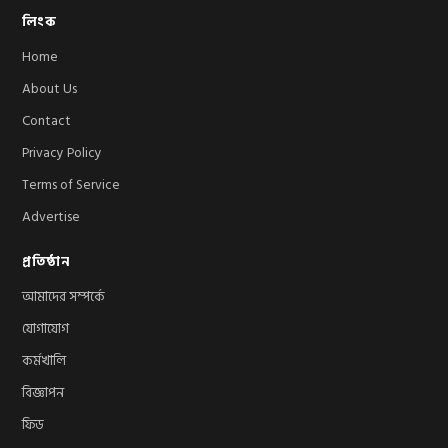
লিংক
Home
About Us
Contact
Privacy Policy
Terms of Service
Advertise
প্রতিষ্ঠান
আমাদের সম্পর্কে
যোগাযোগ
কর্মখালি
বিজ্ঞাপন
ফিড