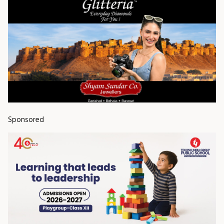
Sponsored