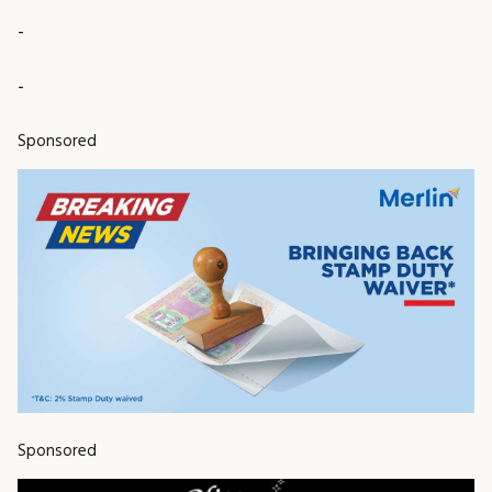
-
-
Sponsored
Sponsored