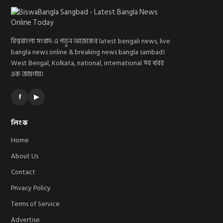
বিশ্ববাংলা সংবাদ-এ পড়ুন আজকের latest bengali news, live
bangla news online & breaking news bangla sambad।
West Bengal, Kolkata, national, international সব খবর
এক জায়গায়।
f
▶
লিংক
Home
About Us
Contact
Privacy Policy
Terms of Service
Advertise