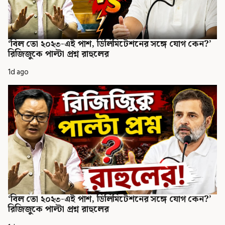
‘বিল তো ২০২৩-এই পাশ, ডিলিমিটেশনের সঙ্গে যোগ কেন?’
রিজিজুকে পাল্টা প্রশ্ন রাহুলের
1d ago
‘বিল তো ২০২৩-এই পাশ, ডিলিমিটেশনের সঙ্গে যোগ কেন?’
রিজিজুকে পাল্টা প্রশ্ন রাহুলের