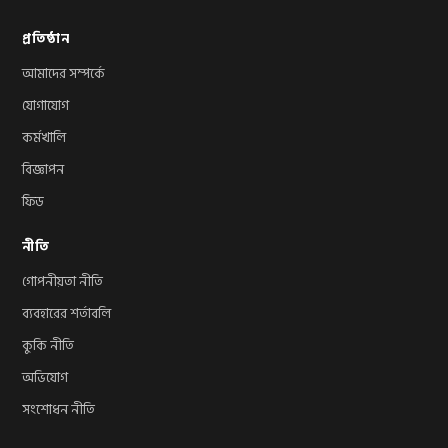
প্রতিষ্ঠান
আমাদের সম্পর্কে
যোগাযোগ
কর্মখালি
বিজ্ঞাপন
ফিড
নীতি
গোপনীয়তা নীতি
ব্যবহারের শর্তাবলি
কুকি নীতি
অভিযোগ
সংশোধন নীতি