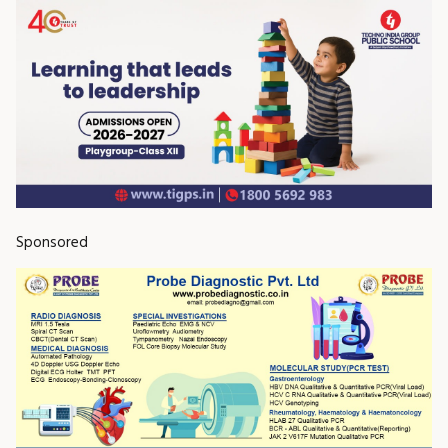
Sponsored