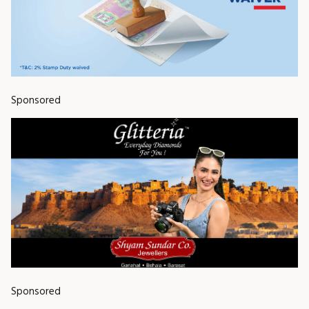
Sponsored
Sponsored