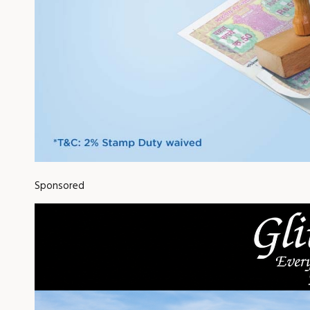
Sponsored