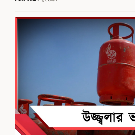
৮ জুন, ২০২৬