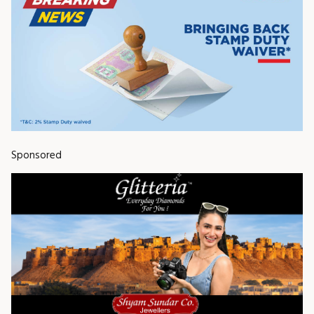
Sponsored