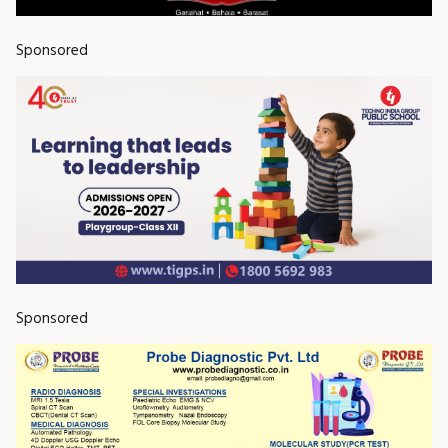
Sponsored
Sponsored