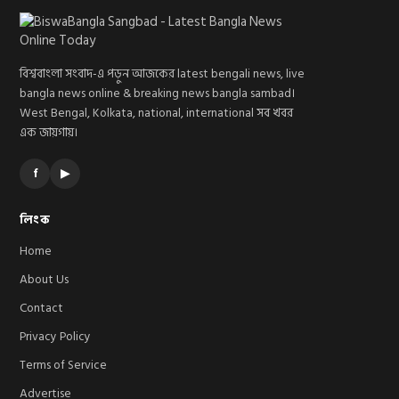
বিশ্ববাংলা সংবাদ-এ পড়ুন আজকের latest bengali news, live
bangla news online & breaking news bangla sambad।
West Bengal, Kolkata, national, international সব খবর
এক জায়গায়।
f
▶
লিংক
Home
About Us
Contact
Privacy Policy
Terms of Service
Advertise