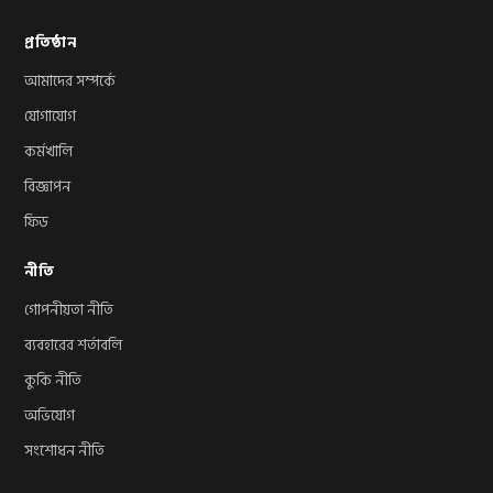
প্রতিষ্ঠান
আমাদের সম্পর্কে
যোগাযোগ
কর্মখালি
বিজ্ঞাপন
ফিড
নীতি
গোপনীয়তা নীতি
ব্যবহারের শর্তাবলি
কুকি নীতি
অভিযোগ
সংশোধন নীতি