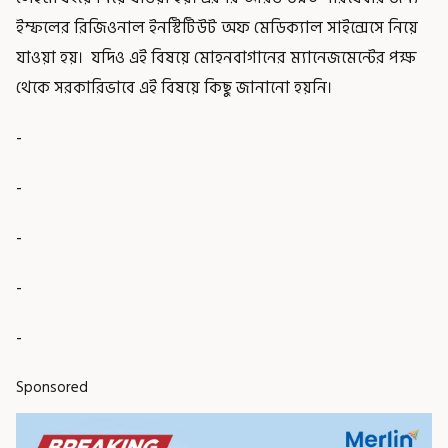
ইম্ফলের রিজিওনাল ইনস্টিটিউট অফ মেডিক্যাল সাইন্সেসে নিয়ে
যাওয়া হয়। যদিও এই বিষয়ে মোহনবাগানের ম্যানেজমেন্টের পক্ষ
থেকে সরকারিভাবে এই বিষয়ে কিছু জানানো হয়নি।
-
-
-
-
-
Sponsored