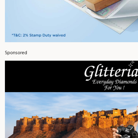
Sponsored