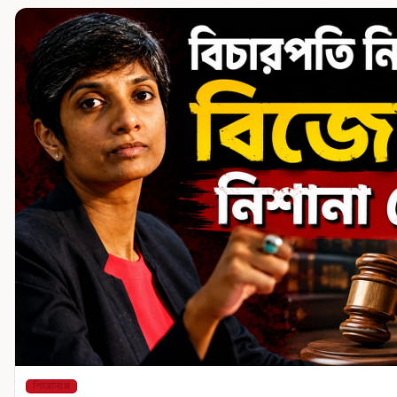
শিরোনাম