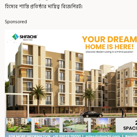
হিসেবে শান্তি প্রতিষ্ঠার দায়িত্ব বিজেপিরই।
Sponsored