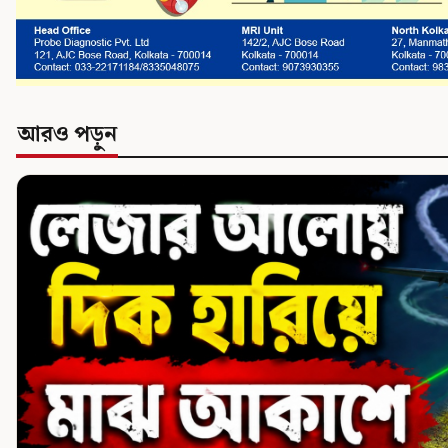
আরও পড়ুন