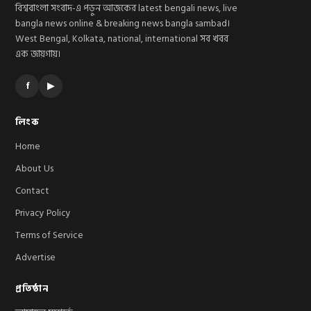
বিশ্ববাংলা সংবাদ-এ পড়ুন আজকের latest bengali news, live
bangla news online & breaking news bangla sambad।
West Bengal, Kolkata, national, international সব খবর
এক জায়গায়।
f
▶
লিংক
Home
About Us
Contact
Privacy Policy
Terms of Service
Advertise
প্রতিষ্ঠান