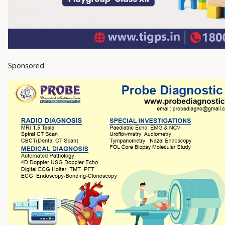
Sponsored