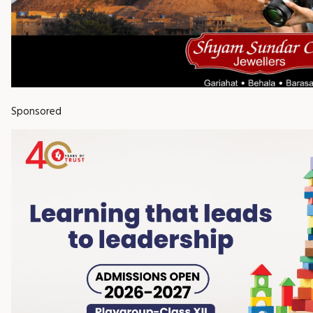
Sponsored